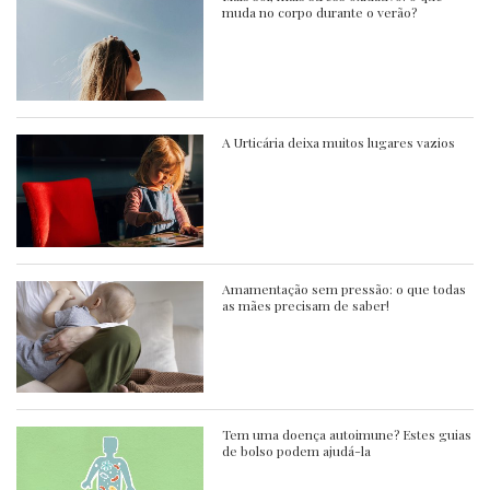
muda no corpo durante o verão?
A Urticária deixa muitos lugares vazios
Amamentação sem pressão: o que todas
as mães precisam de saber!
Tem uma doença autoimune? Estes guias
de bolso podem ajudá-la