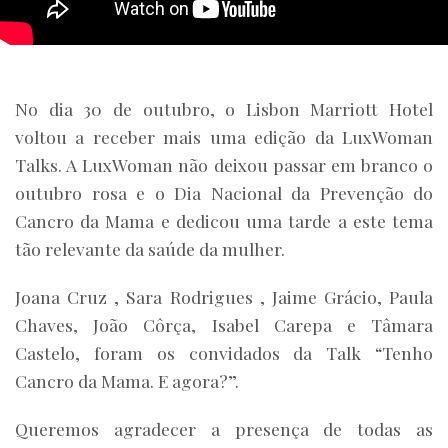
No dia 30 de outubro, o Lisbon Marriott Hotel
voltou a receber mais uma edição da LuxWoman
Talks. A LuxWoman não deixou passar em branco o
outubro rosa e o Dia Nacional da Prevenção do
Cancro da Mama e dedicou uma tarde a este tema
tão relevante da saúde da mulher.
Joana Cruz , Sara Rodrigues , Jaime Grácio, Paula
Chaves, João Côrça, Isabel Carepa e Tâmara
Castelo, foram os convidados da Talk “Tenho
Cancro da Mama. E agora?”.
Queremos agradecer a presença de todas as