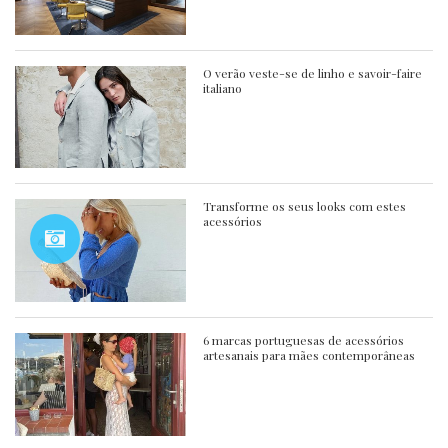
O verão veste-se de linho e savoir-faire
italiano
Transforme os seus looks com estes
acessórios
6 marcas portuguesas de acessórios
artesanais para mães contemporâneas