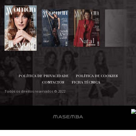
SIGA-NOS
POLÍTICA DE PRIVACIDADE
POLÍTICA DE COOKIES
CONTACTOS
FICHA TÉCNICA
Todos os direitos reservados © 2022