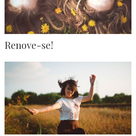
Renove-se!