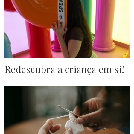
Redescubra a criança em si!