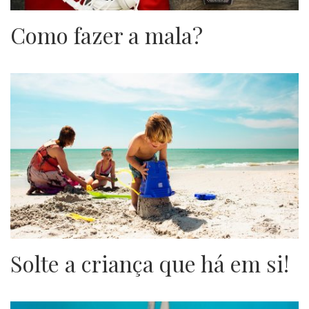
Como fazer a mala?
Solte a criança que há em si!