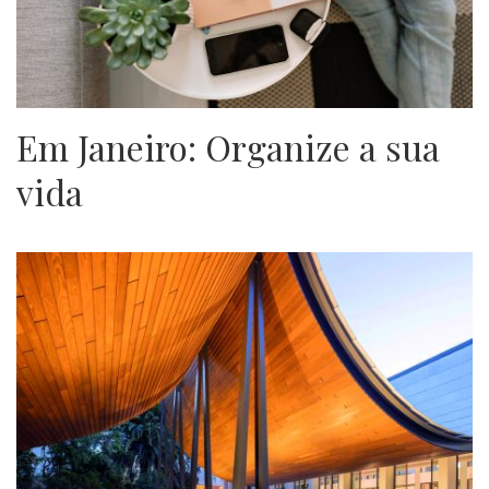
Em Janeiro: Organize a sua
vida