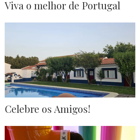
Viva o melhor de Portugal
Celebre os Amigos!