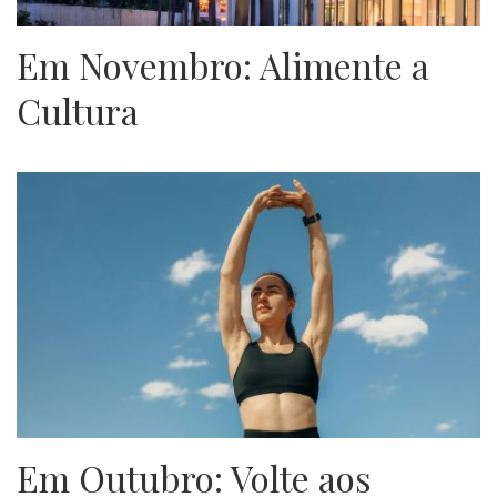
Em Novembro: Alimente a
Cultura
Em Outubro: Volte aos