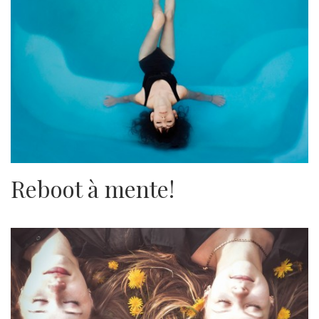
Reboot à mente!