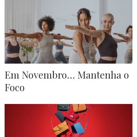
Em Novembro… Mantenha o
Foco