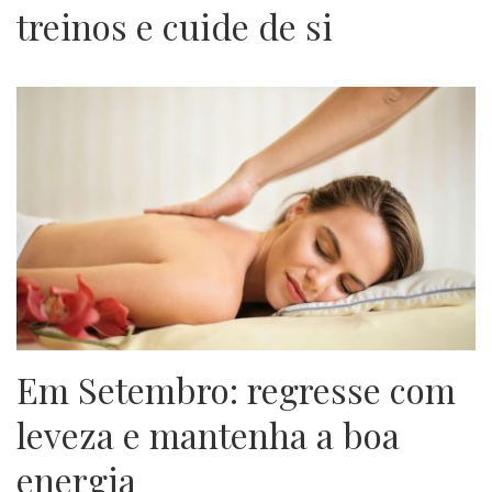
treinos e cuide de si
Em Setembro: regresse com
leveza e mantenha a boa
energia