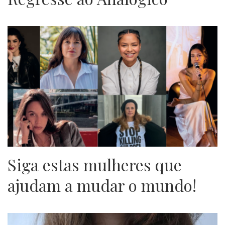
Siga estas mulheres que
ajudam a mudar o mundo!