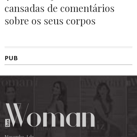
cansadas de comentários
sobre os seus corpos
PUB
Masemba, Lda