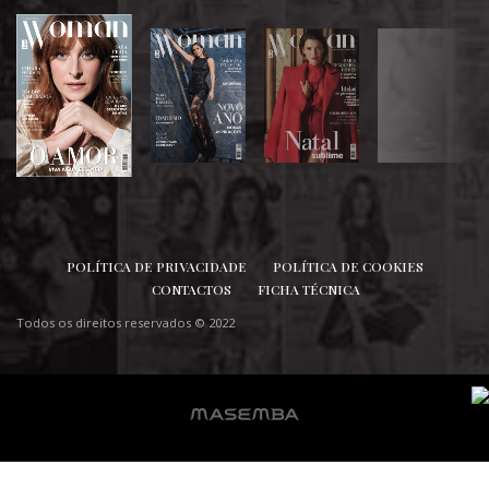
SIGA-NOS
POLÍTICA DE PRIVACIDADE
POLÍTICA DE COOKIES
CONTACTOS
FICHA TÉCNICA
Todos os direitos reservados © 2022