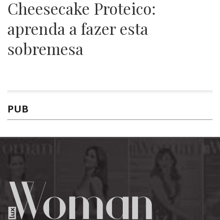
Cheesecake Proteico:
aprenda a fazer esta
sobremesa
PUB