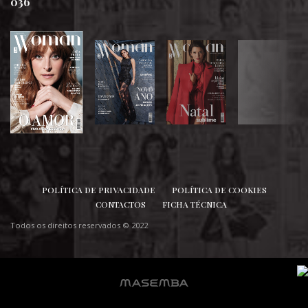
036
SIGA-NOS
POLÍTICA DE PRIVACIDADE
POLÍTICA DE COOKIES
CONTACTOS
FICHA TÉCNICA
Todos os direitos reservados © 2022