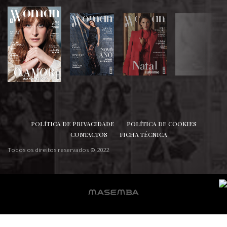
SIGA-NOS
POLÍTICA DE PRIVACIDADE
POLÍTICA DE COOKIES
CONTACTOS
FICHA TÉCNICA
Todos os direitos reservados © 2022