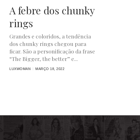
A febre dos chunky
rings
Grandes e coloridos, a tendência
dos chunky rings chegou para
ficar. São a personificação da frase
“The Bigger, the better” e...
LUXWOMAN
MARÇO 18, 2022