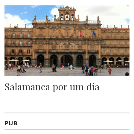
Salamanca por um dia
PUB