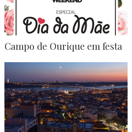
Campo de Ourique em festa