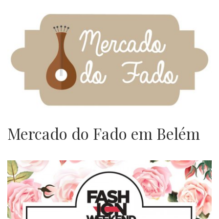
Mercado do Fado em Belém