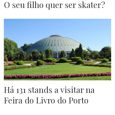
O seu filho quer ser skater?
Há 131 stands a visitar na
Feira do Livro do Porto