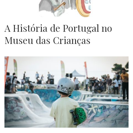
A História de Portugal no
Museu das Crianças