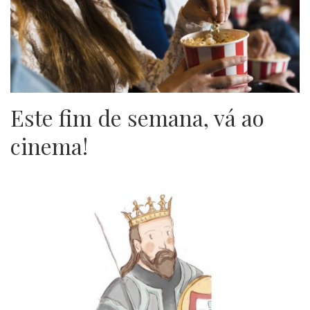
Este fim de semana, vá ao
cinema!