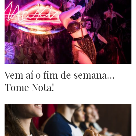
Vem aí o fim de semana…
Tome Nota!