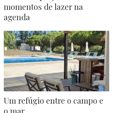
momentos de lazer na
agenda
Um refúgio entre o campo e
o mar