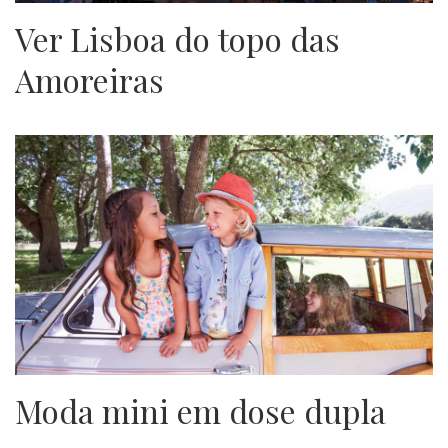
Ver Lisboa do topo das
Amoreiras
Moda mini em dose dupla