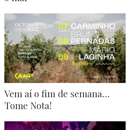
Vem aí o fim de semana…
Tome Nota!