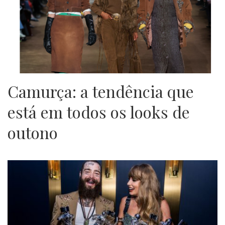
Camurça: a tendência que
está em todos os looks de
outono