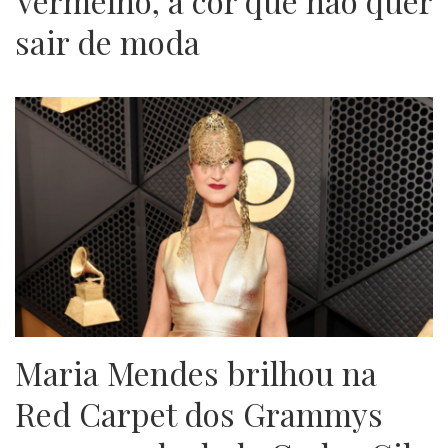
Vermelho, a cor que não quer
sair de moda
Maria Mendes brilhou na
Red Carpet dos Grammys