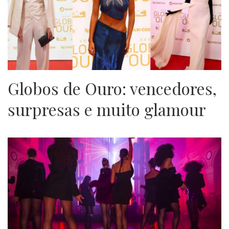
Globos de Ouro: vencedores,
surpresas e muito glamour