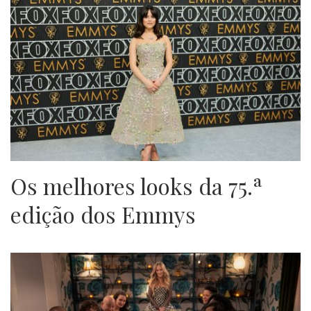
Os melhores looks da 75.ª
edição dos Emmys