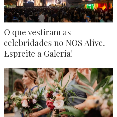
O que vestiram as
celebridades no NOS Alive.
Espreite a Galeria!