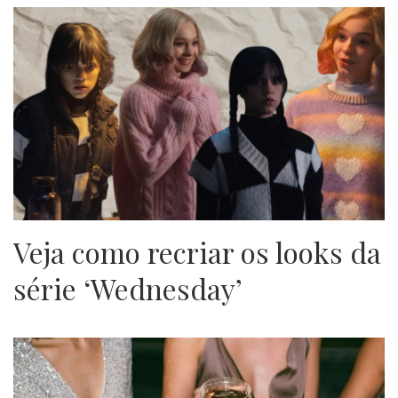
Veja como recriar os looks da
série ‘Wednesday’