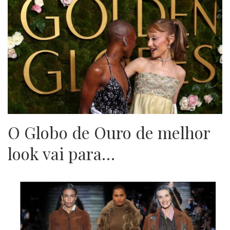
O Globo de Ouro de melhor
look vai para…