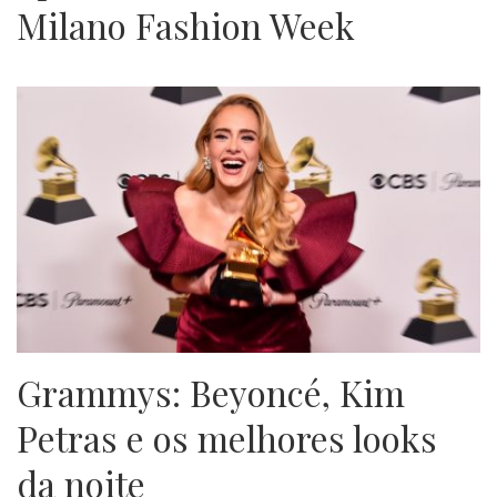
Milano Fashion Week
Grammys: Beyoncé, Kim
Petras e os melhores looks
da noite