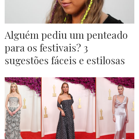
Alguém pediu um penteado
para os festivais? 3
sugestões fáceis e estilosas