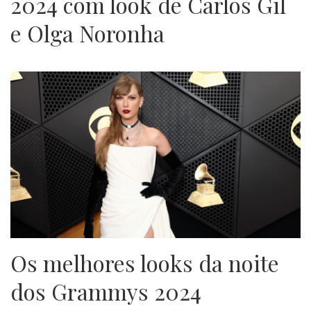
2024 com look de Carlos Gil
e Olga Noronha
Os melhores looks da noite
dos Grammys 2024