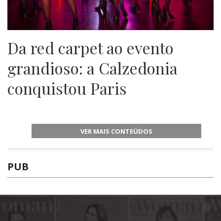
Da red carpet ao evento
grandioso: a Calzedonia
conquistou Paris
VER MAIS CONTEÚDOS
PUB