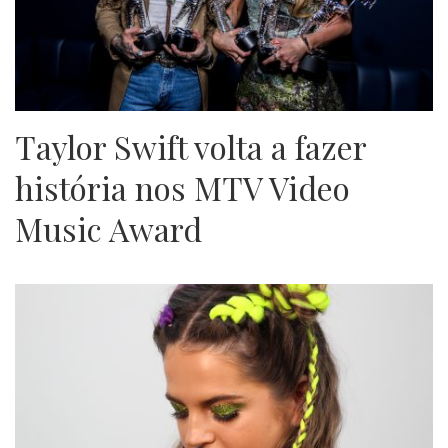
Taylor Swift volta a fazer
história nos MTV Video
Music Award