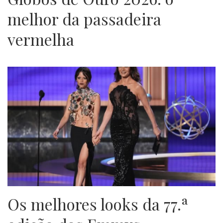
melhor da passadeira
vermelha
Os melhores looks da 77.ª