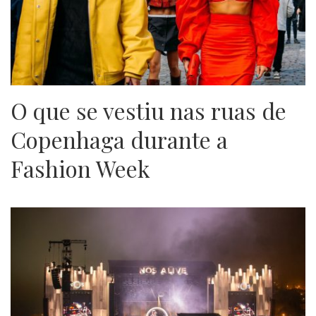
O que se vestiu nas ruas de
Copenhaga durante a
Fashion Week