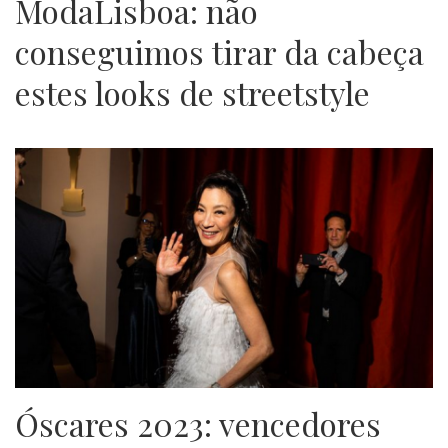
ModaLisboa: não
conseguimos tirar da cabeça
estes looks de streetstyle
Óscares 2023: vencedores