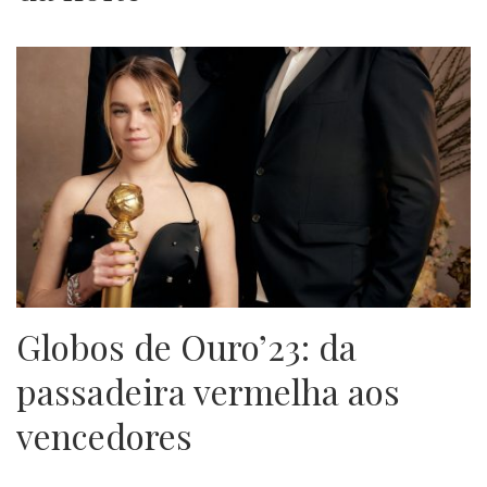
Globos de Ouro’23: da
passadeira vermelha aos
vencedores