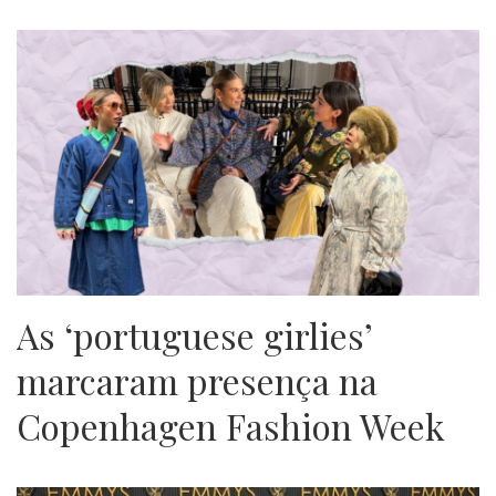
As ‘portuguese girlies’
marcaram presença na
Copenhagen Fashion Week