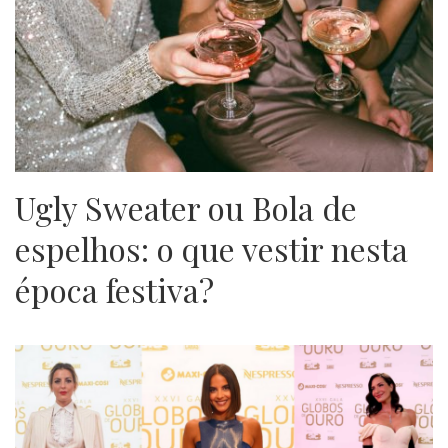
Ugly Sweater ou Bola de
espelhos: o que vestir nesta
época festiva?