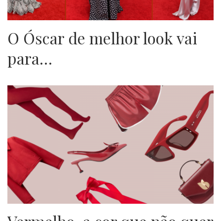
O Óscar de melhor look vai
para…