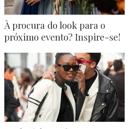
À procura do look para o
próximo evento? Inspire-se!