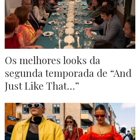
Os melhores looks da
segunda temporada de “And
Just Like That…”