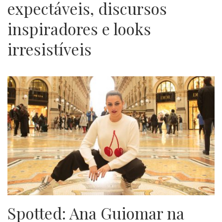
expectáveis, discursos
inspiradores e looks
irresistíveis
Spotted: Ana Guiomar na