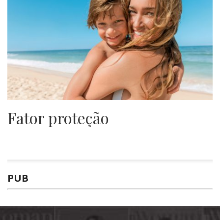
Fator proteção
PUB