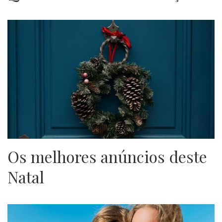
Os melhores anúncios deste
Natal