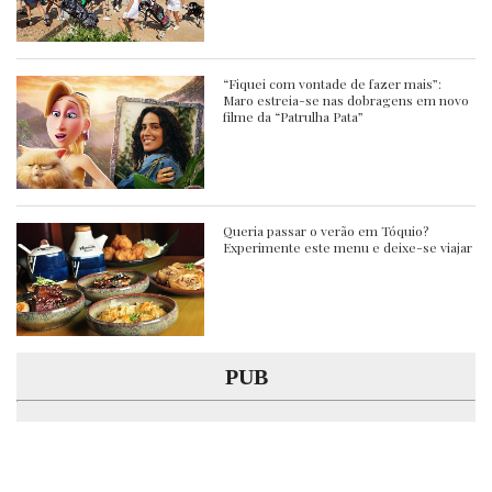
“Fiquei com vontade de fazer mais”:
Maro estreia-se nas dobragens em novo
filme da “Patrulha Pata”
Queria passar o verão em Tóquio?
Experimente este menu e deixe-se viajar
PUB