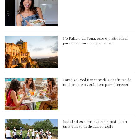
No Palácio da Pena, este é o sítio ideal
para observar o eclipse solar
Paradiso Pool Bar convida a desfrutar do
melhor que o verão tem para oferecer
Just4Ladies regressa em agosto com
uma edição dedicada ao golfe