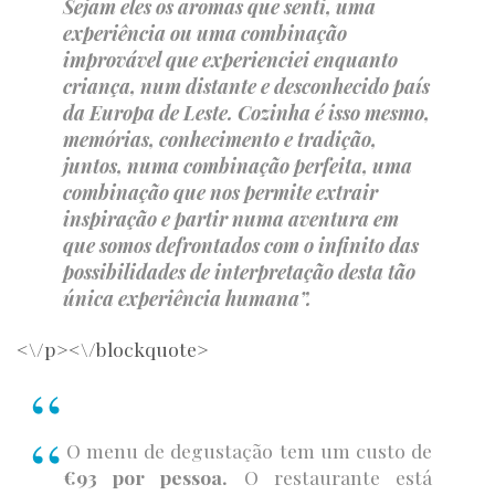
Sejam eles os aromas que senti, uma
experiência ou uma combinação
improvável que experienciei enquanto
criança, num distante e desconhecido país
da Europa de Leste. Cozinha é isso mesmo,
memórias, conhecimento e tradição,
juntos, numa combinação perfeita, uma
combinação que nos permite extrair
inspiração e partir numa aventura em
que somos defrontados com o infinito das
possibilidades de interpretação desta tão
única experiência humana”.
<\/p><\/blockquote>
O menu de degustação tem um custo de
€93 por pessoa.
O restaurante está