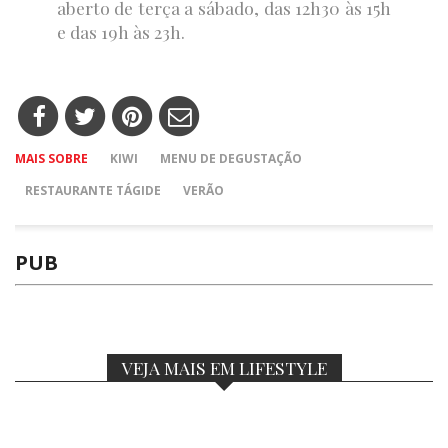
aberto de terça a sábado, das 12h30 às 15h
e das 19h às 23h.
MAIS SOBRE
KIWI
MENU DE DEGUSTAÇÃO
RESTAURANTE TÁGIDE
VERÃO
PUB
VEJA MAIS EM LIFESTYLE