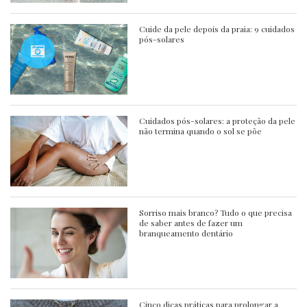
Cuide da pele depois da praia: 9 cuidados
pós-solares
Cuidados pós-solares: a proteção da pele
não termina quando o sol se põe
Sorriso mais branco? Tudo o que precisa
de saber antes de fazer um
branqueamento dentário
Cinco dicas práticas para prolongar a