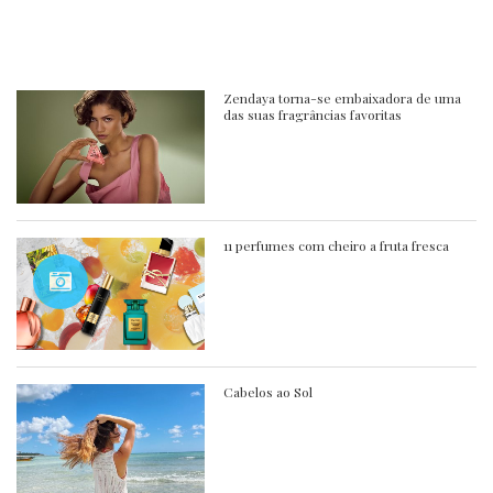
Zendaya torna-se embaixadora de uma
das suas fragrâncias favoritas
11 perfumes com cheiro a fruta fresca
Cabelos ao Sol