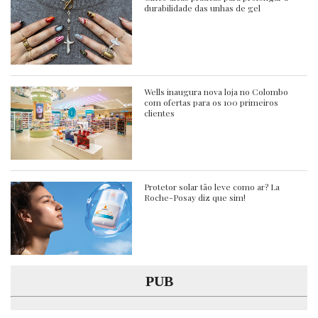
durabilidade das unhas de gel
Wells inaugura nova loja no Colombo
com ofertas para os 100 primeiros
clientes
Protetor solar tão leve como ar? La
Roche-Posay diz que sim!
PUB