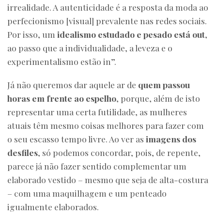
irrealidade. A autenticidade é a resposta da moda ao
perfecionismo [visual] prevalente nas redes sociais.
Por isso, um
idealismo estudado e pesado está out
,
ao passo que a individualidade, a leveza e o
experimentalismo estão in”.
Já não queremos dar aquele ar de
quem passou
horas em frente ao espelho
, porque, além de isto
representar uma certa futilidade, as mulheres
atuais têm mesmo coisas melhores para fazer com
o seu escasso tempo livre. Ao ver as
imagens dos
desfiles
, só podemos concordar, pois, de repente,
parece já não fazer sentido complementar um
elaborado vestido – mesmo que seja de alta-costura
– com uma maquilhagem e um penteado
igualmente elaborados.