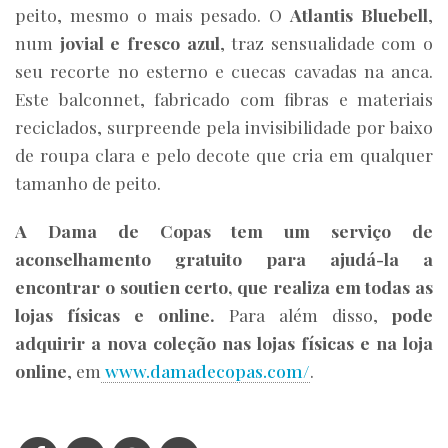
peito, mesmo o mais pesado. O
Atlantis Bluebell
,
num
jovial e fresco azul
, traz sensualidade com o
seu recorte no esterno e cuecas cavadas na anca.
Este balconnet, fabricado com fibras e materiais
reciclados, surpreende pela invisibilidade por baixo
de roupa clara e pelo decote que cria em qualquer
tamanho de peito.
A Dama de Copas tem um serviço de
aconselhamento gratuito para ajudá-la a
encontrar o soutien certo, que realiza em todas as
lojas físicas e online.
Para além disso,
pode
adquirir a nova coleção nas lojas físicas e
na loja
online
, em
www.damadecopas.com/
.