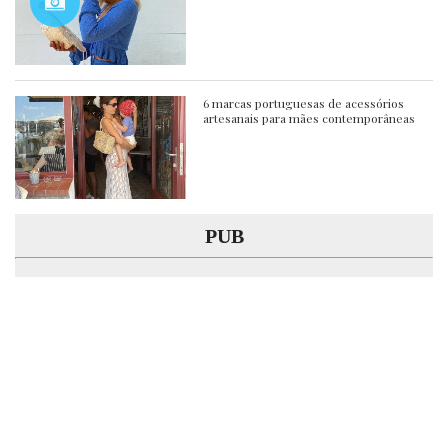
6 marcas portuguesas de acessórios
artesanais para mães contemporâneas
PUB