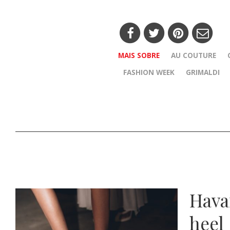
MAIS SOBRE
AU COUTURE
FASHION WEEK
GRIMALDI
Havai
heel