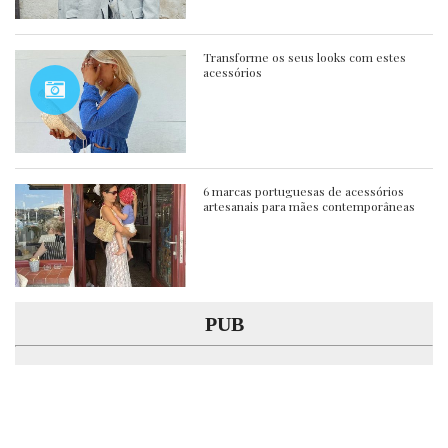
Transforme os seus looks com estes
acessórios
6 marcas portuguesas de acessórios
artesanais para mães contemporâneas
PUB