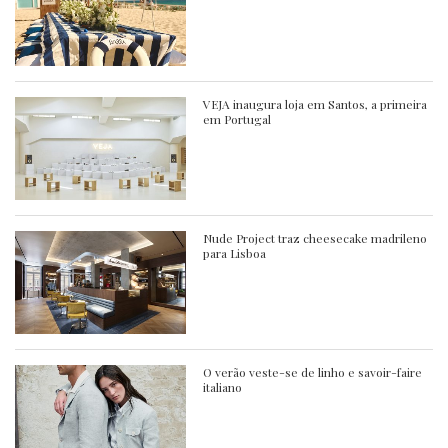
VEJA inaugura loja em Santos, a primeira
em Portugal
Nude Project traz cheesecake madrileno
para Lisboa
O verão veste-se de linho e savoir-faire
italiano