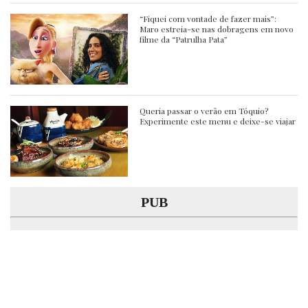
“Fiquei com vontade de fazer mais”:
Maro estreia-se nas dobragens em novo
filme da “Patrulha Pata”
Queria passar o verão em Tóquio?
Experimente este menu e deixe-se viajar
PUB