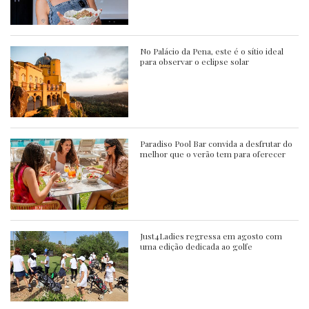
No Palácio da Pena, este é o sítio ideal
para observar o eclipse solar
Paradiso Pool Bar convida a desfrutar do
melhor que o verão tem para oferecer
Just4Ladies regressa em agosto com
uma edição dedicada ao golfe