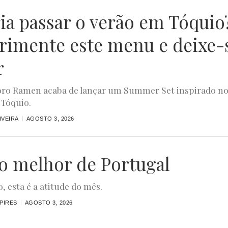
ia passar o verão em Tóquio
rimente este menu e deixe-
r
ro Ramen acaba de lançar um Summer Set inspirado n
 Tóquio.
IVEIRA
AGOSTO 3, 2026
 o melhor de Portugal
, esta é a atitude do mês.
 PIRES
AGOSTO 3, 2026