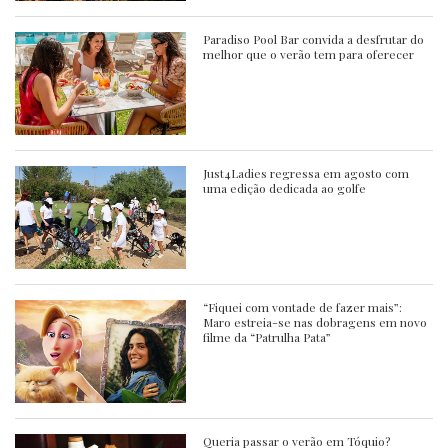
Paradiso Pool Bar convida a desfrutar do
melhor que o verão tem para oferecer
Just4Ladies regressa em agosto com
uma edição dedicada ao golfe
“Fiquei com vontade de fazer mais”:
Maro estreia-se nas dobragens em novo
filme da “Patrulha Pata”
Queria passar o verão em Tóquio?