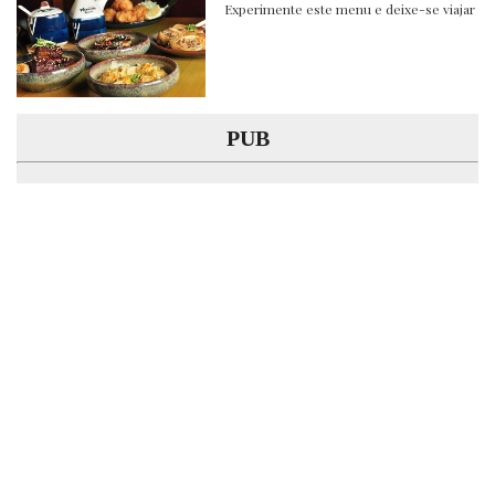
Experimente este menu e deixe-se viajar
PUB