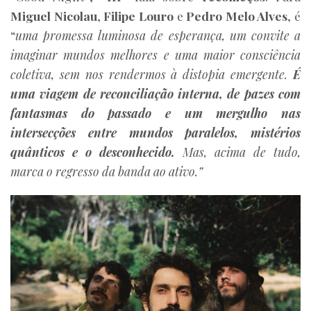
Miguel Nicolau
,
Filipe Louro
e
Pedro Melo Alves
, é
“
uma promessa luminosa de esperança, um convite a
imaginar mundos melhores e uma maior consciência
coletiva, sem nos rendermos à distopia emergente.
É
uma viagem de reconciliação interna, de pazes com
fantasmas do passado e um mergulho nas
intersecções entre mundos paralelos, mistérios
quânticos e o desconhecido.
Mas, acima de tudo,
marca o regresso da banda ao ativo.”