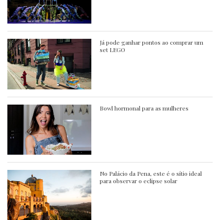
Já pode ganhar pontos ao comprar um
set LEGO
Bowl hormonal para as mulheres
No Palácio da Pena, este é o sítio ideal
para observar o eclipse solar