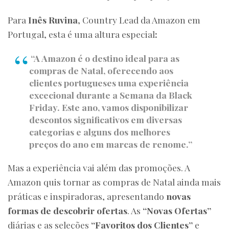
Para
Inês Ruvina
, Country Lead da Amazon em
Portugal, esta é uma altura especial
:
“A Amazon é o destino ideal para as
compras de Natal, oferecendo aos
clientes portugueses uma experiência
excecional durante a Semana da Black
Friday. Este ano, vamos disponibilizar
descontos significativos em diversas
categorias e alguns dos melhores
preços do ano em marcas de renome.”
Mas a experiência vai além das promoções. A
Amazon quis tornar as compras de Natal ainda mais
práticas e inspiradoras, apresentando
novas
formas de descobrir ofertas
. As
“Novas Ofertas”
diárias e as seleções
“Favoritos dos Clientes”
e