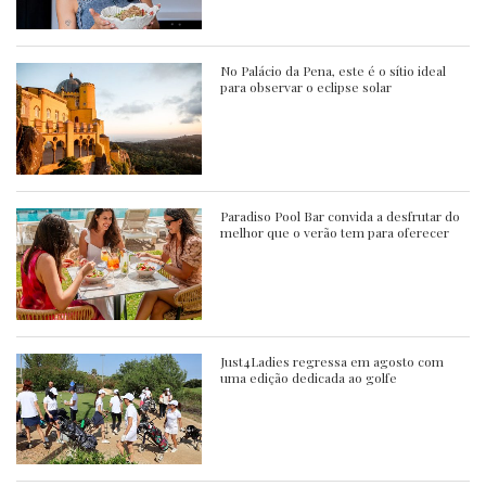
No Palácio da Pena, este é o sítio ideal
para observar o eclipse solar
Paradiso Pool Bar convida a desfrutar do
melhor que o verão tem para oferecer
Just4Ladies regressa em agosto com
uma edição dedicada ao golfe