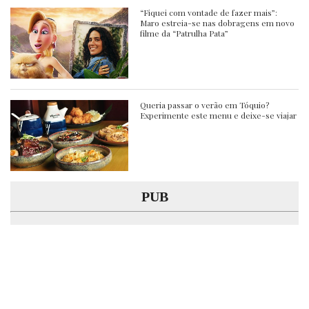
“Fiquei com vontade de fazer mais”:
Maro estreia-se nas dobragens em novo
filme da “Patrulha Pata”
Queria passar o verão em Tóquio?
Experimente este menu e deixe-se viajar
PUB