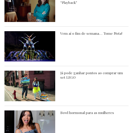
“Playback”
Vem aí o fim de semana… Tome Nota!
Já pode ganhar pontos ao comprar um
set LEGO
Bowl hormonal para as mulheres