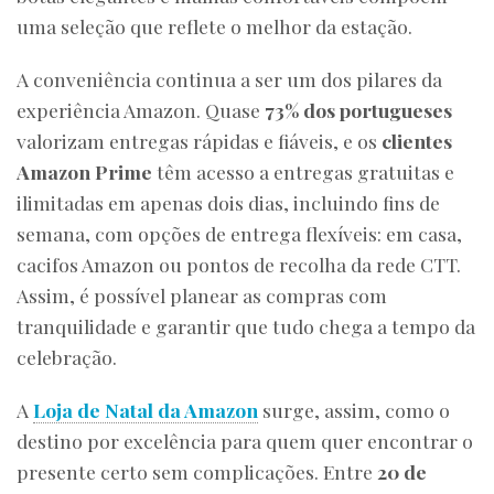
uma seleção que reflete o melhor da estação.
A conveniência continua a ser um dos pilares da
experiência Amazon. Quase
73% dos portugueses
valorizam entregas rápidas e fiáveis, e os
clientes
Amazon Prime
têm acesso a entregas gratuitas e
ilimitadas em apenas dois dias, incluindo fins de
semana, com opções de entrega flexíveis: em casa,
cacifos Amazon ou pontos de recolha da rede CTT.
Assim, é possível planear as compras com
tranquilidade e garantir que tudo chega a tempo da
celebração.
A
Loja de Natal da Amazon
surge, assim, como o
destino por excelência para quem quer encontrar o
presente certo sem complicações. Entre
20 de