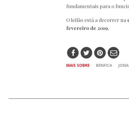
fundamentais para o funci
O leilão está a decorrer na
fevereiro de 2019.
MAIS SOBRE
BENFICA
JONA