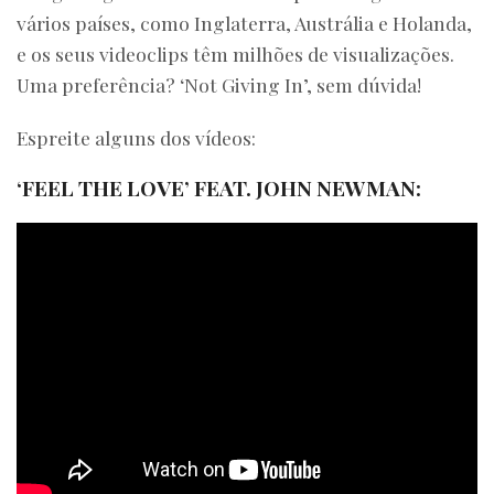
vários países, como Inglaterra, Austrália e Holanda,
e os seus videoclips têm milhões de visualizações.
Uma preferência? ‘Not Giving In’, sem dúvida!
Espreite alguns dos vídeos:
‘FEEL THE LOVE’ FEAT. JOHN NEWMAN: