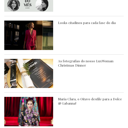
Looks citadinos para cada fase do dia
As fotografias do nosso LuxWoman
Christmas Dinner
Maria Clara, o Oitavo desfile para a Dolce
& Gabanna!