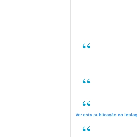
Ver esta publicação no Insta