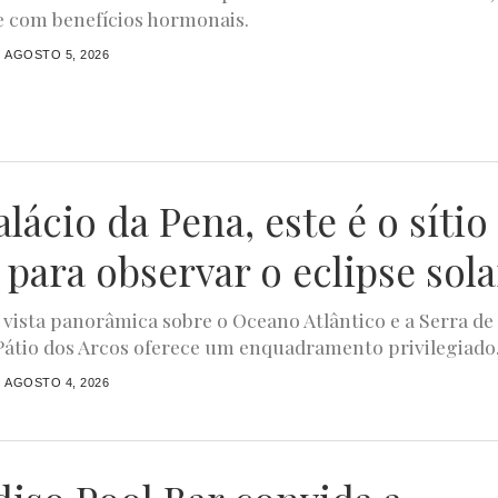
e com benefícios hormonais.
AGOSTO 5, 2026
lácio da Pena, este é o sítio
 para observar o eclipse sola
ista panorâmica sobre o Oceano Atlântico e a Serra de
 Pátio dos Arcos oferece um enquadramento privilegiado.
AGOSTO 4, 2026