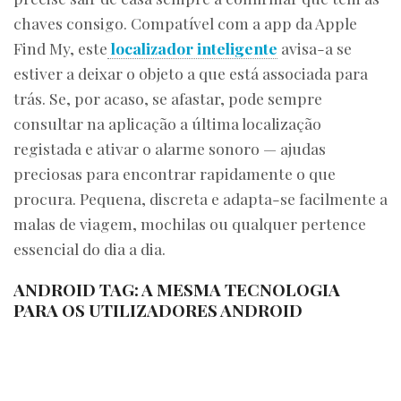
chaves consigo. Compatível com a app da Apple
Find My, este
localizador inteligente
avisa-a se
estiver a deixar o objeto a que está associada para
trás. Se, por acaso, se afastar, pode sempre
consultar na aplicação a última localização
registada e ativar o alarme sonoro — ajudas
preciosas para encontrar rapidamente o que
procura. Pequena, discreta e adapta-se facilmente a
malas de viagem, mochilas ou qualquer pertence
essencial do dia a dia.
ANDROID TAG: A MESMA TECNOLOGIA
PARA OS UTILIZADORES ANDROID