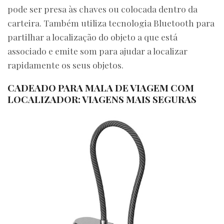
pode ser presa às chaves ou colocada dentro da
carteira. Também utiliza tecnologia Bluetooth para
partilhar a localização do objeto a que está
associado e emite som para ajudar a localizar
rapidamente os seus objetos.
CADEADO PARA MALA DE VIAGEM COM
LOCALIZADOR: VIAGENS MAIS SEGURAS