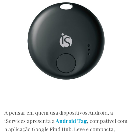
A pensar em quem usa dispositivos Android, a
iServices apresenta a
Android Tag
, compatível com
a aplicação Google Find Hub. Leve e compacta,