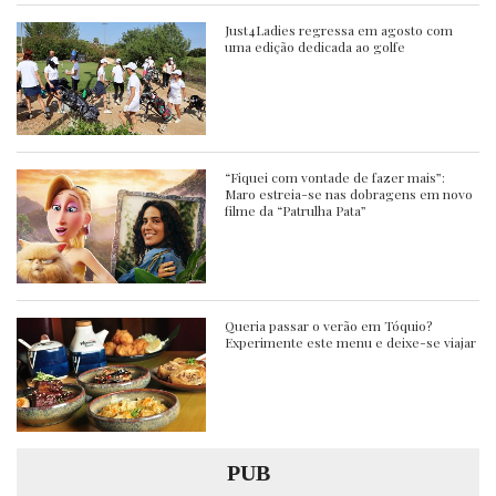
Just4Ladies regressa em agosto com
uma edição dedicada ao golfe
“Fiquei com vontade de fazer mais”:
Maro estreia-se nas dobragens em novo
filme da “Patrulha Pata”
Queria passar o verão em Tóquio?
Experimente este menu e deixe-se viajar
PUB