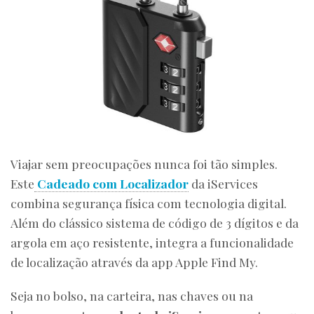
Viajar sem preocupações nunca foi tão simples.
Este
Cadeado com Localizador
da iServices
combina segurança física com tecnologia digital.
Além do clássico sistema de código de 3 dígitos e da
argola em aço resistente, integra a funcionalidade
de localização através da app Apple Find My.
Seja no bolso, na carteira, nas chaves ou na