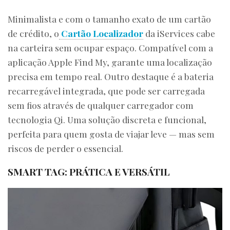
Minimalista e com o tamanho exato de um cartão
de crédito, o
Cartão Localizador
da iServices cabe
na carteira sem ocupar espaço. Compatível com a
aplicação Apple Find My, garante uma localização
precisa em tempo real. Outro destaque é a bateria
recarregável integrada, que pode ser carregada
sem fios através de qualquer carregador com
tecnologia Qi. Uma solução discreta e funcional,
perfeita para quem gosta de viajar leve — mas sem
riscos de perder o essencial.
SMART TAG: PRÁTICA E VERSÁTIL