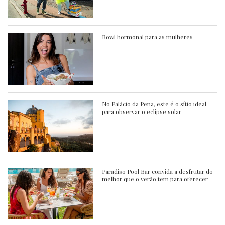
Bowl hormonal para as mulheres
No Palácio da Pena, este é o sítio ideal
para observar o eclipse solar
Paradiso Pool Bar convida a desfrutar do
melhor que o verão tem para oferecer