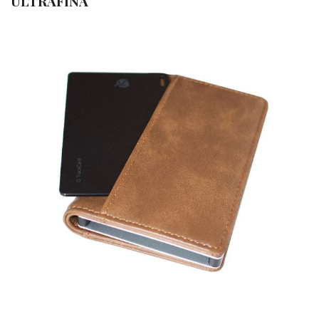
ULTRAFINA