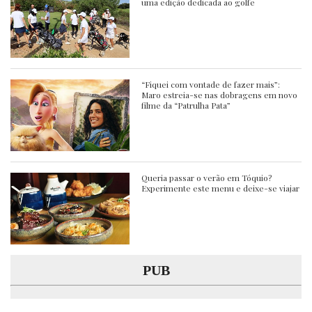
uma edição dedicada ao golfe
“Fiquei com vontade de fazer mais”:
Maro estreia-se nas dobragens em novo
filme da “Patrulha Pata”
Queria passar o verão em Tóquio?
Experimente este menu e deixe-se viajar
PUB