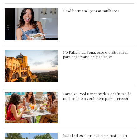
Bowl hormonal para as mulheres
No Palácio da Pena, este é o sítio ideal
para observar o eclipse solar
Paradiso Pool Bar convida a desfrutar do
melhor que o verão tem para oferecer
Just4Ladies regressa em agosto com