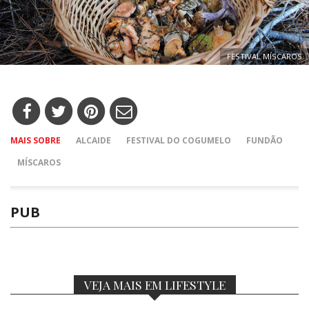
FESTIVAL MÍSCAROS
MAIS SOBRE
ALCAIDE
FESTIVAL DO COGUMELO
FUNDÃO
MÍSCAROS
PUB
VEJA MAIS EM LIFESTYLE