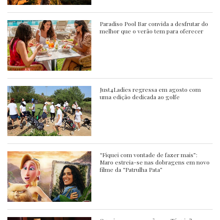
Paradiso Pool Bar convida a desfrutar do
melhor que o verão tem para oferecer
Just4Ladies regressa em agosto com
uma edição dedicada ao golfe
“Fiquei com vontade de fazer mais”:
Maro estreia-se nas dobragens em novo
filme da “Patrulha Pata”