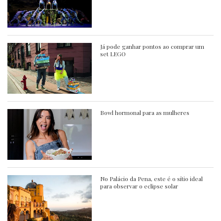
Já pode ganhar pontos ao comprar um
set LEGO
Bowl hormonal para as mulheres
No Palácio da Pena, este é o sítio ideal
para observar o eclipse solar