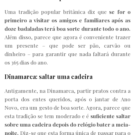
Uma tradição popular britânica diz que
se for o
primeiro a visitar os amigos e familiares após as
doze badaladas terá boa sorte durante todo o ano.
Além disso, parece que agora é conveniente trazer
um presente – que pode ser pão, carvão ou
dinheiro – para garantir que nada faltará durante
os 365 dias do ano.
Dinamarca: saltar uma cadeira
Antigamente, na Dinamarca, partir pratos contra a
porta dos entes queridos, após o jantar de Ano
Novo, era um gesto de boa sorte. Agora, parece que
esta tradição se tem moderado e é
suficiente saltar
sobre uma cadeira depois do relógio bater a meia-
noite.
Diz-se que esta forma única de passar para o