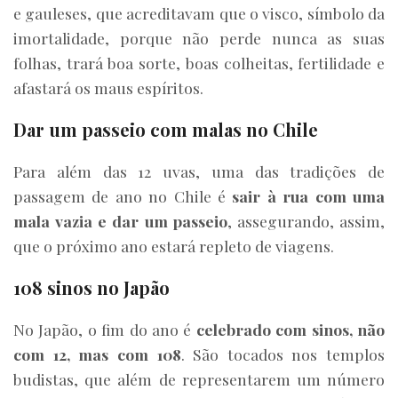
e gauleses, que acreditavam que o visco, símbolo da
imortalidade, porque não perde nunca as suas
folhas, trará boa sorte, boas colheitas, fertilidade e
afastará os maus espíritos.
Dar um passeio com malas no Chile
Para além das 12 uvas, uma das tradições de
passagem de ano no Chile é
sair à rua com uma
mala vazia e dar um passeio
, assegurando, assim,
que o próximo ano estará repleto de viagens.
108 sinos no Japão
No Japão, o fim do ano é
celebrado com sinos, não
com 12, mas com 108
. São tocados nos templos
budistas, que além de representarem um número