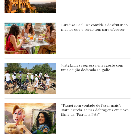
Paradiso Pool Bar convida a desfrutar do
melhor que o verão tem para oferecer
Just4Ladies regressa em agosto com
uma edição dedicada ao golfe
“Fiquei com vontade de fazer mais”:
Maro estreia-se nas dobragens em novo
filme da “Patrulha Pata”