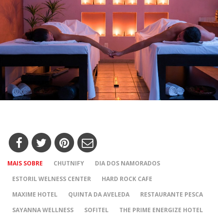
MAIS SOBRE
CHUTNIFY
DIA DOS NAMORADOS
ESTORIL WELNESS CENTER
HARD ROCK CAFE
MAXIME HOTEL
QUINTA DA AVELEDA
RESTAURANTE PESCA
SAYANNA WELLNESS
SOFITEL
THE PRIME ENERGIZE HOTEL