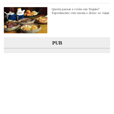
Queria passar o verão em Tóquio?
Experimente este menu e deixe-se viajar
PUB