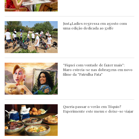
Just4Ladies regressa em agosto com
uma edição dedicada ao golfe
“Fiquei com vontade de fazer mais”:
Maro estreia-se nas dobragens em novo
filme da “Patrulha Pata”
Queria passar o verão em Tóquio?
Experimente este menu e deixe-se viajar