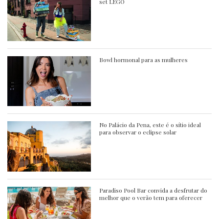
set LEGO
Bowl hormonal para as mulheres
No Palácio da Pena, este é o sítio ideal
para observar o eclipse solar
Paradiso Pool Bar convida a desfrutar do
melhor que o verão tem para oferecer