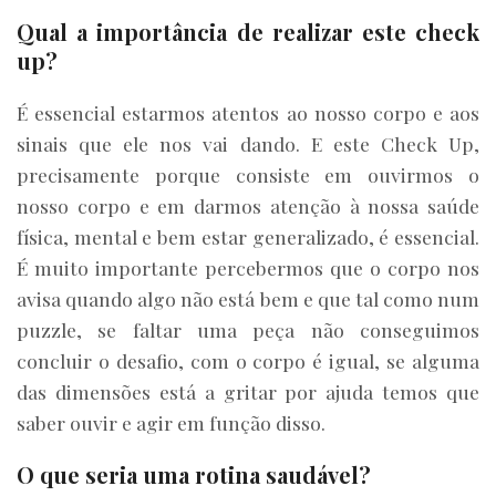
Qual a importância de realizar este check
up?
É essencial estarmos atentos ao nosso corpo e aos
sinais que ele nos vai dando. E este Check Up,
precisamente porque consiste em ouvirmos o
nosso corpo e em darmos atenção à nossa saúde
física, mental e bem estar generalizado, é essencial.
É muito importante percebermos que o corpo nos
avisa quando algo não está bem e que tal como num
puzzle, se faltar uma peça não conseguimos
concluir o desafio, com o corpo é igual, se alguma
das dimensões está a gritar por ajuda temos que
saber ouvir e agir em função disso.
O que seria uma rotina saudável?