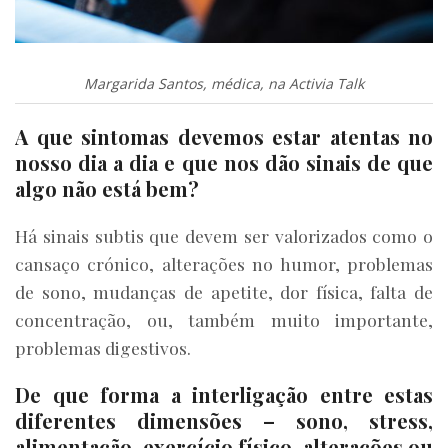
Margarida Santos, médica, na Activia Talk
A que sintomas devemos estar atentas no
nosso dia a dia e que nos dão sinais de que
algo não está bem?
Há sinais subtis que devem ser valorizados como o
cansaço crónico, alterações no humor, problemas
de sono, mudanças de apetite, dor física, falta de
concentração, ou, também muito importante,
problemas digestivos.
De que forma a interligação entre estas
diferentes dimensões – sono, stress,
alimentação, exercício físico, alterações ou