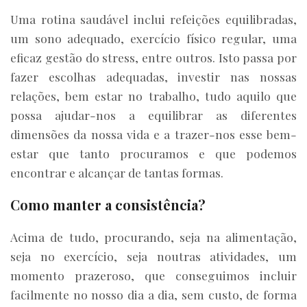
Uma rotina saudável inclui refeições equilibradas,
um sono adequado, exercício físico regular, uma
eficaz gestão do stress, entre outros. Isto passa por
fazer escolhas adequadas, investir nas nossas
relações, bem estar no trabalho, tudo aquilo que
possa ajudar-nos a equilibrar as diferentes
dimensões da nossa vida e a trazer-nos esse bem-
estar que tanto procuramos e que podemos
encontrar e alcançar de tantas formas.
Como manter a consistência?
Acima de tudo, procurando, seja na alimentação,
seja no exercício, seja noutras atividades, um
momento prazeroso, que conseguimos incluir
facilmente no nosso dia a dia, sem custo, de forma