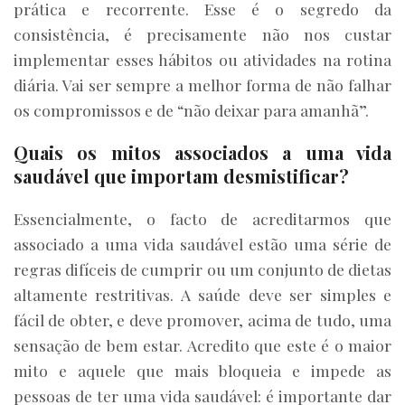
prática e recorrente. Esse é o segredo da
consistência, é precisamente não nos custar
implementar esses hábitos ou atividades na rotina
diária. Vai ser sempre a melhor forma de não falhar
os compromissos e de “não deixar para amanhã”.
Quais os mitos associados a uma vida
saudável que importam desmistificar?
Essencialmente, o facto de acreditarmos que
associado a uma vida saudável estão uma série de
regras difíceis de cumprir ou um conjunto de dietas
altamente restritivas. A saúde deve ser simples e
fácil de obter, e deve promover, acima de tudo, uma
sensação de bem estar. Acredito que este é o maior
mito e aquele que mais bloqueia e impede as
pessoas de ter uma vida saudável: é importante dar