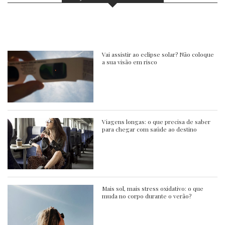
Vai assistir ao eclipse solar? Não coloque
a sua visão em risco
Viagens longas: o que precisa de saber
para chegar com saúde ao destino
Mais sol, mais stress oxidativo: o que
muda no corpo durante o verão?