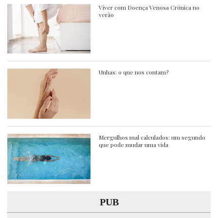
Viver com Doença Venosa Crónica no
verão
Unhas: o que nos contam?
Mergulhos mal calculados: um segundo
que pode mudar uma vida
PUB