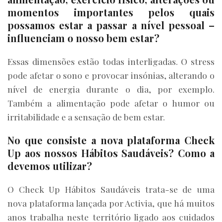
momentos importantes pelos quais
possamos estar a passar a nível pessoal –
influenciam o nosso bem estar?
Essas dimensões estão todas interligadas. O stress
pode afetar o sono e provocar insónias, alterando o
nível de energia durante o dia, por exemplo.
Também a alimentação pode afetar o humor ou
irritabilidade e a sensação de bem estar.
No que consiste a nova plataforma Check
Up aos nossos Hábitos Saudáveis? Como a
devemos utilizar?
O Check Up Hábitos Saudáveis trata-se de uma
nova plataforma lançada por Activia, que há muitos
anos trabalha neste território ligado aos cuidados