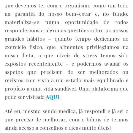
que devemos ter com o organismo como um todo
na garantia do nosso bem-estar e, no fundo,
materializa-se numa oportunidade de todos
respondermos a algumas questões sobre os nossos
grandes hábitos – quanto tempo dedicamos ao
exercício físico, que alimentos privilegiamos na
nossa dieta, a que níveis de stress temos sido
expostos recentemente – e podermos avaliar os
aspetos que precisam de ser melhorados ou
revistos com vista a um estado mais equilibrado e
propício a uma vida saudável. Uma plataforma que
pode ser visitada
AQUI
.
Até eu, mesmo sendo médica, já respondi e já sei o
que preciso de melhorar, com o bónus de termos
ainda acesso a conselhos e dicas muito úteis!