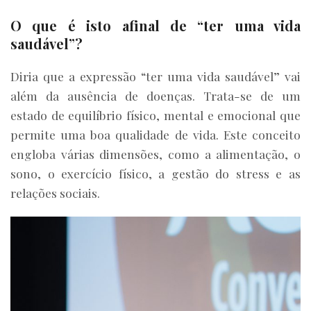
O que é isto afinal de “ter uma vida
saudável”?
Diria que a expressão “ter uma vida saudável” vai
além da ausência de doenças. Trata-se de um
estado de equilíbrio físico, mental e emocional que
permite uma boa qualidade de vida. Este conceito
engloba várias dimensões, como a alimentação, o
sono, o exercício físico, a gestão do stress e as
relações sociais.