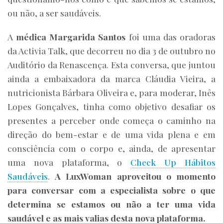
ou não, a ser saudáveis.
A
médica Margarida Santos
foi uma das oradoras
da Activia Talk, que decorreu no dia 3 de outubro no
Auditório da Renascença. Esta conversa, que juntou
ainda a embaixadora da marca Cláudia Vieira, a
nutricionista Bárbara Oliveira e, para moderar, Inês
Lopes Gonçalves, tinha como objetivo desafiar os
presentes a perceber onde começa o caminho na
direção do bem-estar e de uma vida plena e em
consciência com o corpo e, ainda, de apresentar
uma nova plataforma, o
Check Up Hábitos
Saudáveis
.
A LuxWoman aproveitou o momento
para conversar com a especialista sobre o que
determina se estamos ou não a ter uma vida
saudável e as mais valias desta nova plataforma.