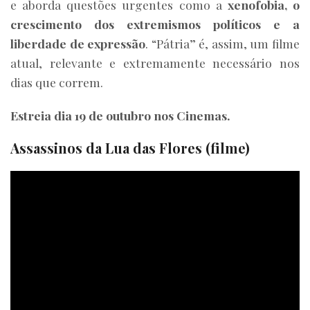
e aborda questões urgentes como a
xenofobia, o
crescimento dos extremismos políticos e a
liberdade de expressão
. “Pátria” é, assim, um filme
atual, relevante e extremamente necessário nos
dias que correm.
Estreia dia 19 de outubro nos Cinemas.
Assassinos da Lua das Flores (filme)