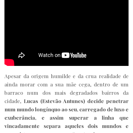
Apesar da origem humilde e da crua realidade de
ainda morar com a sua mãe cega, dentro de um
barraco num dos mais degradados bairros da
cidade,
Lucas (Estevão Antunes) decide penetrar
num mundo longínquo ao seu, carregado de luxo e
exuberância, e assim superar a linha que
vincadamente separa aqueles dois mundos e