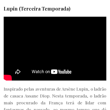
Lupin (Terceira Temporada)
Inspirado pelas aventuras de Arsène Lupin, o ladrão
de casaca Assane Diop. Nesta temporada, o ladrão
mais procurado da França terá de lidar com
fantasmas do passado, ao mesmo tempo que dá