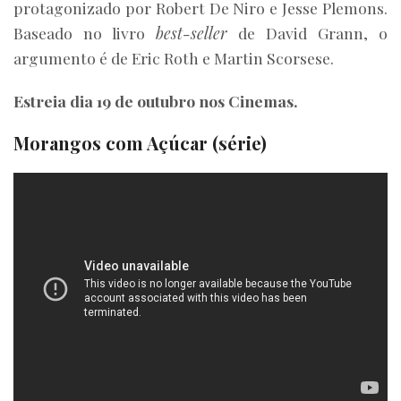
protagonizado por Robert De Niro e Jesse Plemons.
Baseado no livro
best-seller
de David Grann, o
argumento é de Eric Roth e Martin Scorsese.
Estreia dia 19 de outubro nos Cinemas.
Morangos com Açúcar (série)