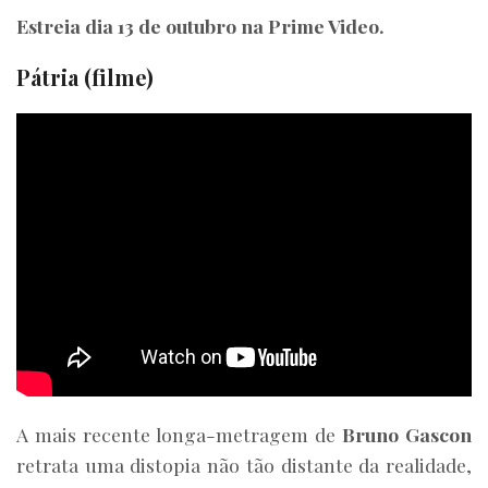
Estreia dia 13 de outubro na Prime Video.
Pátria (filme)
A mais recente longa-metragem de
Bruno Gascon
retrata uma distopia não tão distante da realidade,