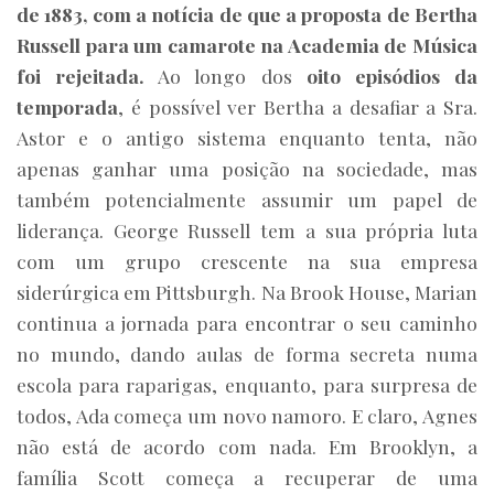
de 1883, com a notícia de que a proposta de Bertha
Russell para um camarote na Academia de Música
foi rejeitada.
Ao longo dos
oito episódios da
temporada
, é possível ver Bertha a desafiar a Sra.
Astor e o antigo sistema enquanto tenta, não
apenas ganhar uma posição na sociedade, mas
também potencialmente assumir um papel de
liderança. George Russell tem a sua própria luta
com um grupo crescente na sua empresa
siderúrgica em Pittsburgh. Na Brook House, Marian
continua a jornada para encontrar o seu caminho
no mundo, dando aulas de forma secreta numa
escola para raparigas, enquanto, para surpresa de
todos, Ada começa um novo namoro. E claro, Agnes
não está de acordo com nada. Em Brooklyn, a
família Scott começa a recuperar de uma