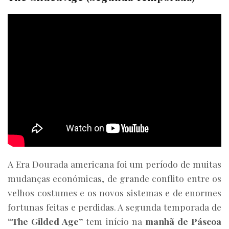
A Era Dourada americana foi um período de muitas
mudanças económicas, de grande conflito entre os
velhos costumes e os novos sistemas e de enormes
fortunas feitas e perdidas. A segunda temporada de
“The Gilded Age”
tem início na
manhã de Páscoa