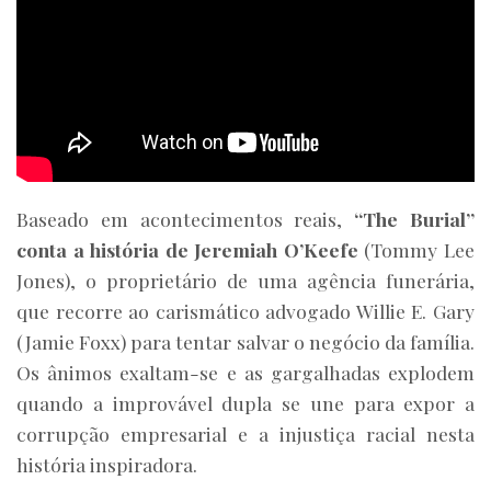
Baseado em acontecimentos reais,
“The Burial”
conta a história de Jeremiah O’Keefe
(Tommy Lee
Jones), o proprietário de uma agência funerária,
que recorre ao carismático advogado Willie E. Gary
(Jamie Foxx) para tentar salvar o negócio da família.
Os ânimos exaltam-se e as gargalhadas explodem
quando a improvável dupla se une para expor a
corrupção empresarial e a injustiça racial nesta
história inspiradora.