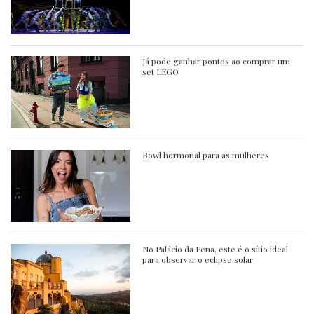
Já pode ganhar pontos ao comprar um
set LEGO
Bowl hormonal para as mulheres
No Palácio da Pena, este é o sítio ideal
para observar o eclipse solar