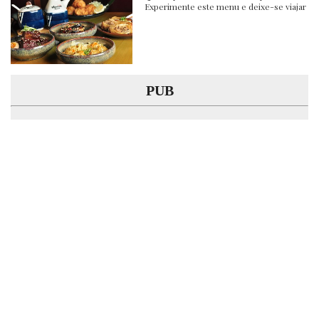
Experimente este menu e deixe-se viajar
PUB