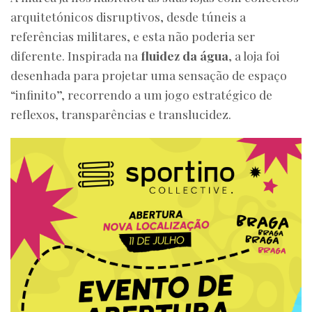
arquitetónicos disruptivos, desde túneis a
referências militares, e esta não poderia ser
diferente. Inspirada na
fluidez da água
, a loja foi
desenhada para projetar uma sensação de espaço
“infinito”, recorrendo a um jogo estratégico de
reflexos, transparências e translucidez.