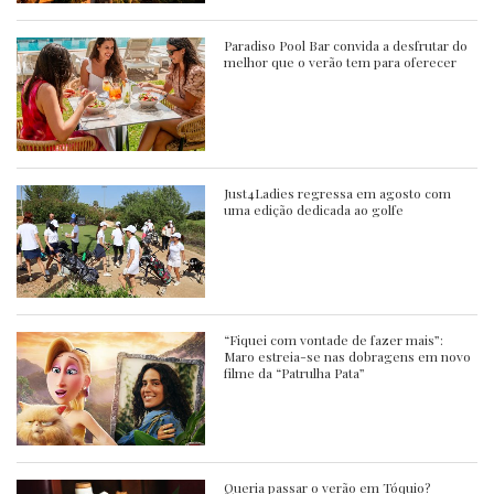
Paradiso Pool Bar convida a desfrutar do
melhor que o verão tem para oferecer
Just4Ladies regressa em agosto com
uma edição dedicada ao golfe
“Fiquei com vontade de fazer mais”:
Maro estreia-se nas dobragens em novo
filme da “Patrulha Pata”
Queria passar o verão em Tóquio?