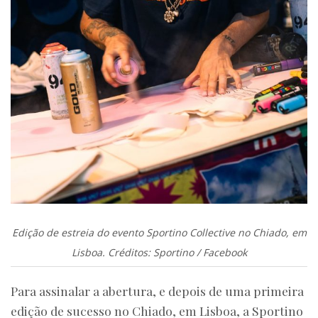
Edição de estreia do evento Sportino Collective no Chiado, em
Lisboa. Créditos: Sportino / Facebook
Para assinalar a abertura, e depois de uma primeira
edição de sucesso no Chiado, em Lisboa, a Sportino