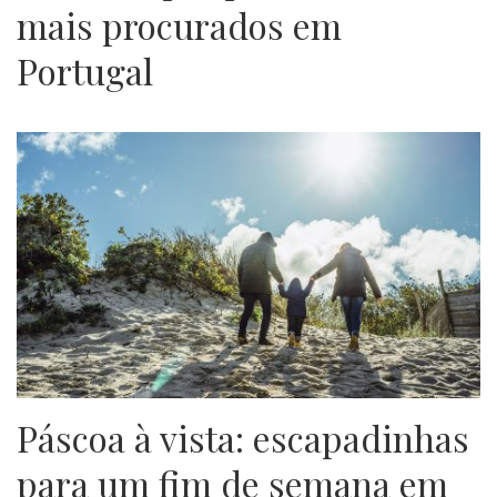
mais procurados em
Portugal
Páscoa à vista: escapadinhas
para um fim de semana em