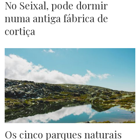
No Seixal, pode dormir
numa antiga fábrica de
cortiça
Os cinco parques naturais