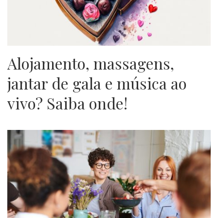
Alojamento, massagens,
jantar de gala e música ao
vivo? Saiba onde!