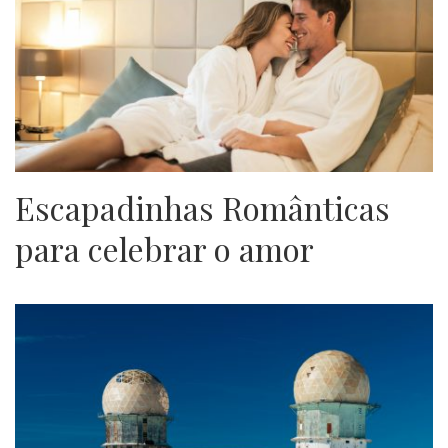
Escapadinhas Românticas
para celebrar o amor