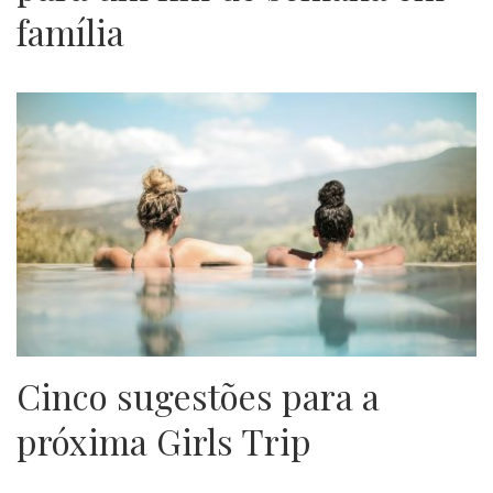
família
Cinco sugestões para a
próxima Girls Trip