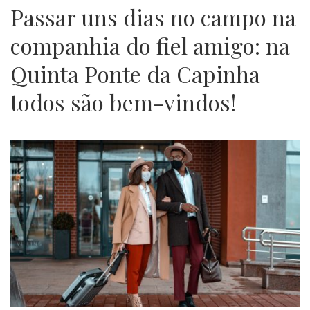
Passar uns dias no campo na
companhia do fiel amigo: na
Quinta Ponte da Capinha
todos são bem-vindos!