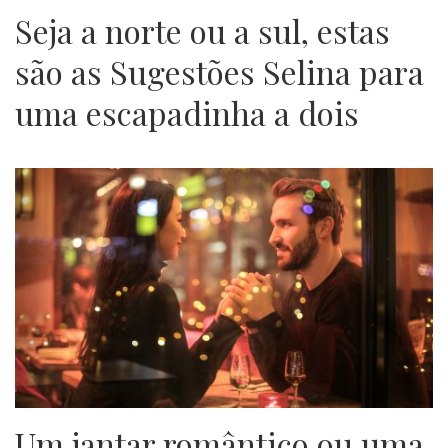
Seja a norte ou a sul, estas
são as Sugestões Selina para
uma escapadinha a dois
Um jantar romântico ou uma