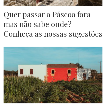
Quer passar a Páscoa fora
mas não sabe onde?
Conheça as nossas sugestões