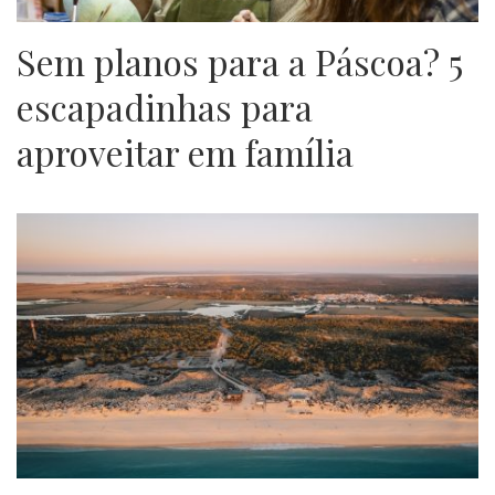
Sem planos para a Páscoa? 5
escapadinhas para
aproveitar em família