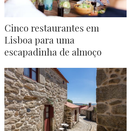
Cinco restaurantes em
Lisboa para uma
escapadinha de almoço