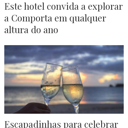
Este hotel convida a explorar
a Comporta em qualquer
altura do ano
Escapadinhas para celebrar