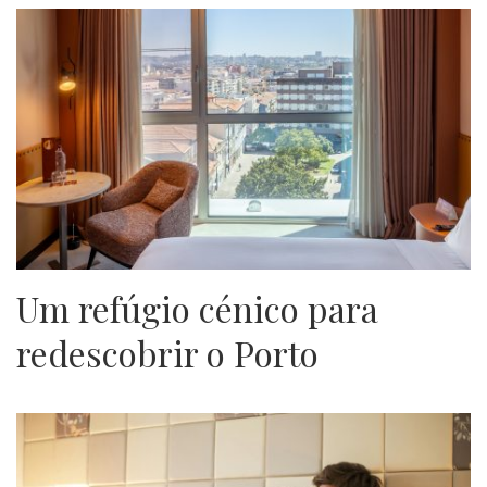
Um refúgio cénico para
redescobrir o Porto