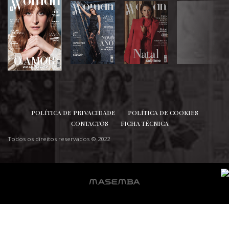
SIGA-NOS
POLÍTICA DE PRIVACIDADE
POLÍTICA DE COOKIES
CONTACTOS
FICHA TÉCNICA
Todos os direitos reservados © 2022