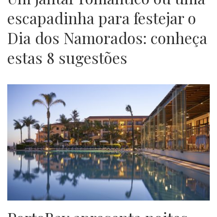
escapadinha para festejar o
Dia dos Namorados: conheça
estas 8 sugestões