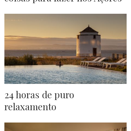
24 horas de puro
relaxamento