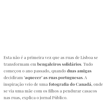
Esta não é a primeira vez que as ruas de Lisboa se
transformam em
bengaleiros solidários
. Tudo
começou o ano passado, quando
duas amigas
decidiram
‘aquecer’ as ruas portuguesas
. A
inspiração veio de uma
fotografia do Canadá
, onde
se via uma mãe com os filhos a pendurar casacos
nas ruas, explica o jornal Público.