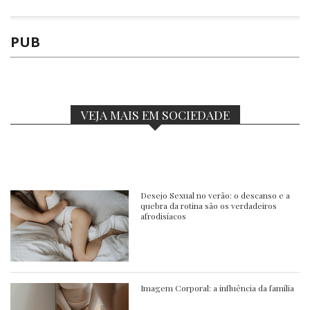
PUB
VEJA MAIS EM SOCIEDADE
Desejo Sexual no verão: o descanso e a
quebra da rotina são os verdadeiros
afrodisíacos
Imagem Corporal: a influência da família