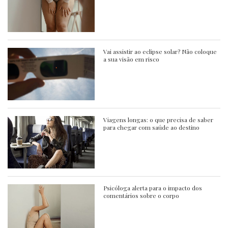
Vai assistir ao eclipse solar? Não coloque
a sua visão em risco
Viagens longas: o que precisa de saber
para chegar com saúde ao destino
Psicóloga alerta para o impacto dos
comentários sobre o corpo