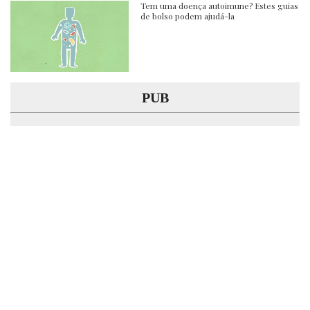
Tem uma doença autoimune? Estes guias
de bolso podem ajudá-la
PUB