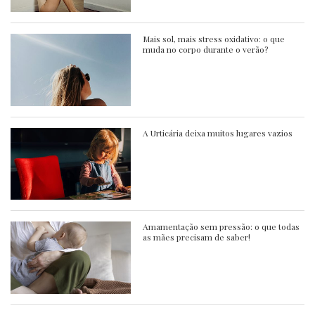
Mais sol, mais stress oxidativo: o que
muda no corpo durante o verão?
A Urticária deixa muitos lugares vazios
Amamentação sem pressão: o que todas
as mães precisam de saber!