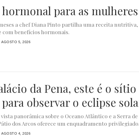
 hormonal para as mulheres
meses a chef Diana Pinto partilha uma receita nutritiva,
e com benefícios hormonais.
AGOSTO 5, 2026
lácio da Pena, este é o sítio
 para observar o eclipse sola
ista panorâmica sobre o Oceano Atlântico e a Serra de
 Pátio dos Arcos oferece um enquadramento privilegiado.
AGOSTO 4, 2026