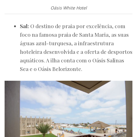
Oásis White Hotel
Sal:
O destino de praia por excelência, com
foco na famosa praia de Santa Maria, as suas
águas azul-turquesa, a infraestrutura
hoteleira desenvolvida e a oferta de desportos
aquáticos. A ilha conta com o Oásis Salinas
Sea e o Oásis Belorizonte.