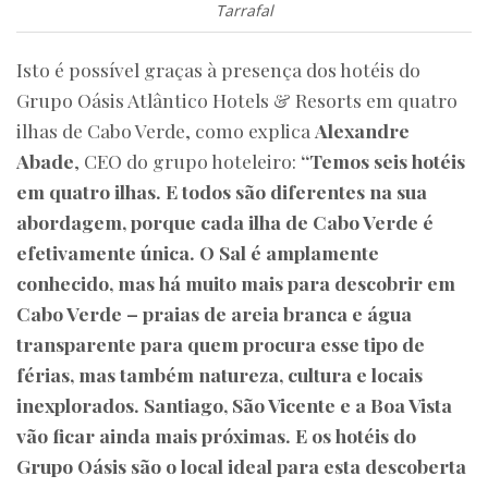
Tarrafal
Isto é possível graças à presença dos hotéis do
Grupo Oásis Atlântico Hotels & Resorts em quatro
ilhas de Cabo Verde, como explica
Alexandre
Abade
, CEO do grupo hoteleiro:
“Temos seis hotéis
em quatro ilhas. E todos são diferentes na sua
abordagem, porque cada ilha de Cabo Verde é
efetivamente única. O Sal é amplamente
conhecido, mas há muito mais para descobrir em
Cabo Verde – praias de areia branca e água
transparente para quem procura esse tipo de
férias, mas também natureza, cultura e locais
inexplorados. Santiago, São Vicente e a Boa Vista
vão ficar ainda mais próximas. E os hotéis do
Grupo Oásis são o local ideal para esta descoberta