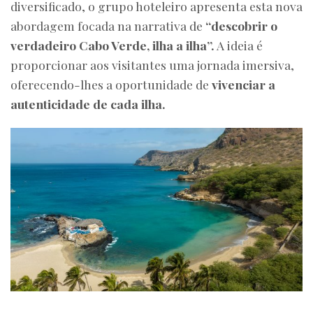
diversificado, o grupo hoteleiro apresenta esta nova
abordagem focada na narrativa de
“descobrir o
verdadeiro Cabo Verde, ilha a ilha”.
A ideia é
proporcionar aos visitantes uma jornada imersiva,
oferecendo-lhes a oportunidade de
vivenciar a
autenticidade de cada ilha.