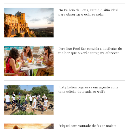
No Palácio da Pena, este é o sítio ideal
para observar o eclipse solar
Paradiso Pool Bar convida a desfrutar do
melhor que o verão tem para oferecer
Just4Ladies regressa em agosto com
uma edição dedicada ao golfe
“Fiquei com vontade de fazer mais”: