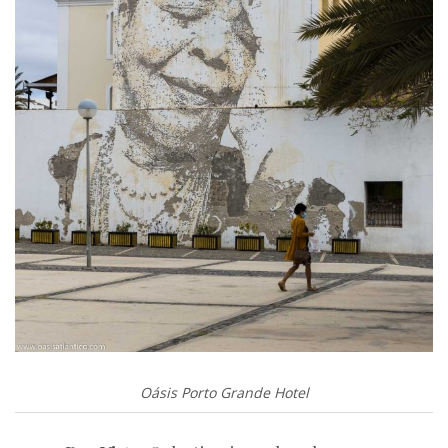
Oásis Porto Grande Hotel