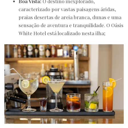
Boa Vista:
O destino inexplorado,
caracterizado por vastas paisagens áridas,
praias desertas de areia branca, dunas e uma
sensação de aventura e tranquilidade. O Oásis
White Hotel está localizado nesta ilha;