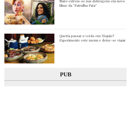
Maro estreia-se nas dobragens em novo
filme da “Patrulha Pata”
Queria passar o verão em Tóquio?
Experimente este menu e deixe-se viajar
PUB