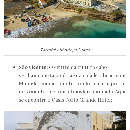
Tarrafal Alfândega Suites
São Vicente:
O centro da cultura cabo-
verdiana, destacando a sua cidade vibrante de
Mindelo, com arquitetura colorida, um porto
movimentado e uma atmosfera animada. Aqui
se encontra o Oásis Porto Grande Hotel;