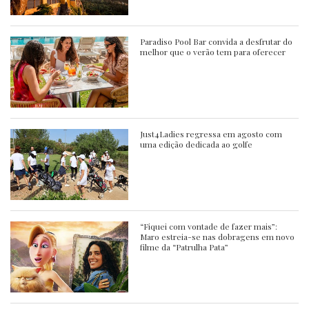
Paradiso Pool Bar convida a desfrutar do
melhor que o verão tem para oferecer
Just4Ladies regressa em agosto com
uma edição dedicada ao golfe
“Fiquei com vontade de fazer mais”:
Maro estreia-se nas dobragens em novo
filme da “Patrulha Pata”