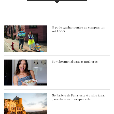
Já pode ganhar pontos ao comprar um
set LEGO
Bowl hormonal para as mulheres
No Palácio da Pena, este é o sítio ideal
para observar o eclipse solar