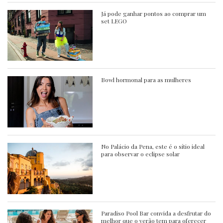
Já pode ganhar pontos ao comprar um
set LEGO
Bowl hormonal para as mulheres
No Palácio da Pena, este é o sítio ideal
para observar o eclipse solar
Paradiso Pool Bar convida a desfrutar do
melhor que o verão tem para oferecer