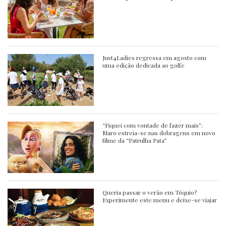
Just4Ladies regressa em agosto com
uma edição dedicada ao golfe
“Fiquei com vontade de fazer mais”:
Maro estreia-se nas dobragens em novo
filme da “Patrulha Pata”
Queria passar o verão em Tóquio?
Experimente este menu e deixe-se viajar