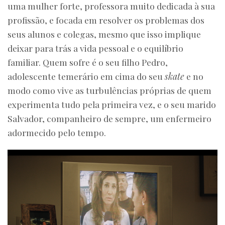
uma mulher forte, professora muito dedicada à sua
profissão, e focada em resolver os problemas dos
seus alunos e colegas, mesmo que isso implique
deixar para trás a vida pessoal e o equilíbrio
familiar. Quem sofre é o seu filho Pedro,
adolescente temerário em cima do seu
skate
e no
modo como vive as turbulências próprias de quem
experimenta tudo pela primeira vez, e o seu marido
Salvador, companheiro de sempre, um enfermeiro
adormecido pelo tempo.