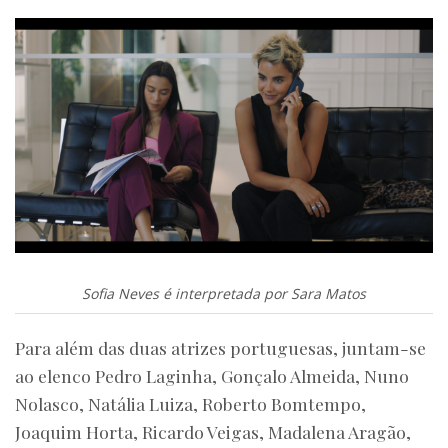
Sofia Neves é interpretada por Sara Matos
Para além das duas atrizes portuguesas, juntam-se
ao elenco Pedro Laginha, Gonçalo Almeida, Nuno
Nolasco, Natália Luiza, Roberto Bomtempo,
Joaquim Horta, Ricardo Veigas, Madalena Aragão,