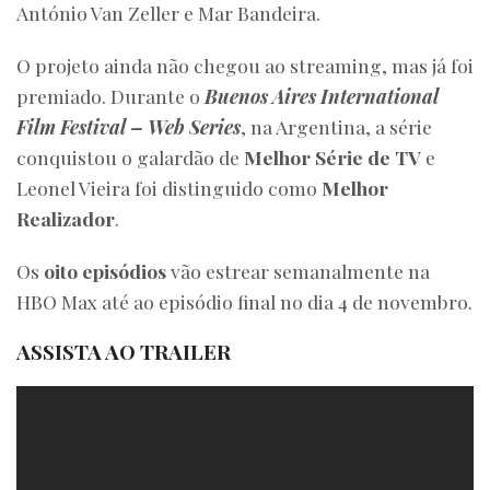
António Van Zeller e Mar Bandeira.
O projeto ainda não chegou ao streaming, mas já foi
premiado. Durante o
Buenos Aires International
Film Festival – Web Series
, na Argentina, a série
conquistou o galardão de
Melhor Série de TV
e
Leonel Vieira foi distinguido como
Melhor
Realizador
.
Os
oito episódios
vão estrear semanalmente na
HBO Max até ao episódio final no dia 4 de novembro.
ASSISTA AO TRAILER