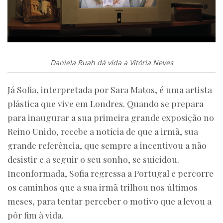
Daniela Ruah dá vida a Vitória Neves
Já Sofia, interpretada por Sara Matos, é uma artista
plástica que vive em Londres. Quando se prepara
para inaugurar a sua primeira grande exposição no
Reino Unido, recebe a notícia de que a irmã, sua
grande referência, que sempre a incentivou a não
desistir e a seguir o seu sonho, se suicidou.
Inconformada, Sofia regressa a Portugal e percorre
os caminhos que a sua irmã trilhou nos últimos
meses, para tentar perceber o motivo que a levou a
pôr fim à vida.