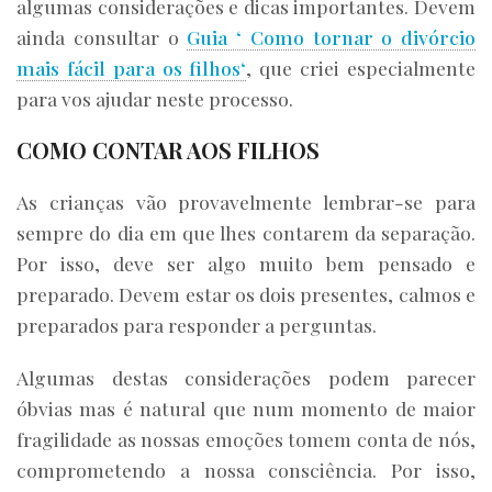
algumas considerações e dicas importantes. Devem
ainda consultar o
Guia ‘ Como tornar o divórcio
mais fácil para os filhos‘
, que criei especialmente
para vos ajudar neste processo.
COMO CONTAR AOS FILHOS
As crianças vão provavelmente lembrar-se para
sempre do dia em que lhes contarem da separação.
Por isso, deve ser algo muito bem pensado e
preparado. Devem estar os dois presentes, calmos e
preparados para responder a perguntas.
Algumas destas considerações podem parecer
óbvias mas é natural que num momento de maior
fragilidade as nossas emoções tomem conta de nós,
comprometendo a nossa consciência. Por isso,