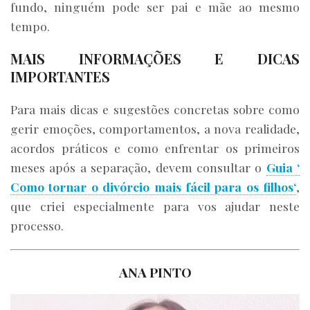
fundo, ninguém pode ser pai e mãe ao mesmo
tempo.
MAIS INFORMAÇÕES E DICAS
IMPORTANTES
Para mais dicas e sugestões concretas sobre como
gerir emoções, comportamentos, a nova realidade,
acordos práticos e como enfrentar os primeiros
meses após a separação, devem consultar o
Guia ‘
Como tornar o divórcio mais fácil para os filhos‘
,
que criei especialmente para vos ajudar neste
processo.
ANA PINTO