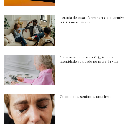
Terapia de casal: ferramenta construtiva
ou último recurso?
“Eu não sei quem sou”: Quando a
identidade se perde no meio da vida
Quando nos sentimos uma fraude