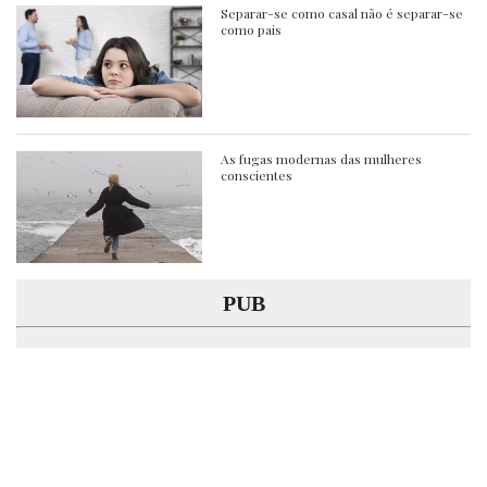
Separar-se como casal não é separar-se
como pais
As fugas modernas das mulheres
conscientes
PUB