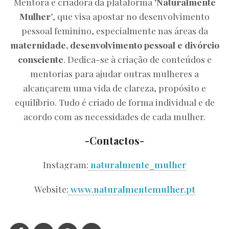
Mentora e criadora da plataforma
‘Naturalmente
Mulher’
, que visa apostar no desenvolvimento
pessoal feminino, especialmente nas áreas da
maternidade, desenvolvimento pessoal e divórcio
consciente
. Dedica-se à criação de conteúdos e
mentorias para ajudar outras mulheres a
alcançarem uma vida de clareza, propósito e
equilíbrio. Tudo é criado de forma individual e de
acordo com as necessidades de cada mulher.
-Contactos-
Instagram:
naturalmente_mulher
Website:
www.naturalmentemulher.pt