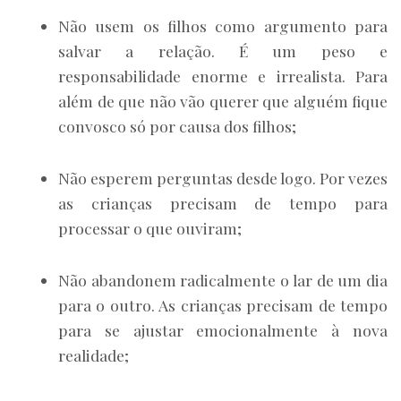
Não usem os filhos como argumento para
salvar a relação. É um peso e
responsabilidade enorme e irrealista. Para
além de que não vão querer que alguém fique
convosco só por causa dos filhos;
Não esperem perguntas desde logo. Por vezes
as crianças precisam de tempo para
processar o que ouviram;
Não abandonem radicalmente o lar de um dia
para o outro. As crianças precisam de tempo
para se ajustar emocionalmente à nova
realidade;