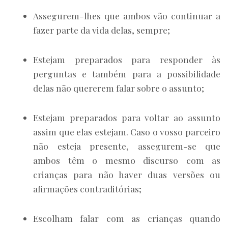
Assegurem-lhes que ambos vão continuar a
fazer parte da vida delas, sempre;
Estejam preparados para responder às
perguntas e também para a possibilidade
delas não quererem falar sobre o assunto;
Estejam preparados para voltar ao assunto
assim que elas estejam. Caso o vosso parceiro
não esteja presente, assegurem-se que
ambos têm o mesmo discurso com as
crianças para não haver duas versões ou
afirmações contraditórias;
Escolham falar com as crianças quando