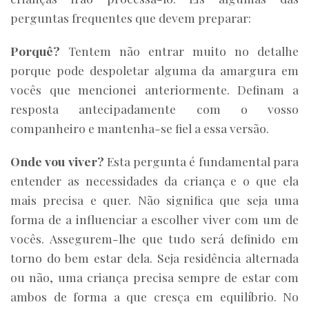
perguntas frequentes que devem preparar:
Porquê?
Tentem não entrar muito no detalhe
porque pode despoletar alguma da amargura em
vocês que mencionei anteriormente. Definam a
resposta antecipadamente com o vosso
companheiro e mantenha-se fiel a essa versão.
Onde vou viver?
Esta pergunta é fundamental para
entender as necessidades da criança e o que ela
mais precisa e quer. Não significa que seja uma
forma de a influenciar a escolher viver com um de
vocês. Assegurem-lhe que tudo será definido em
torno do bem estar dela. Seja residência alternada
ou não, uma criança precisa sempre de estar com
ambos de forma a que cresça em equilíbrio. No