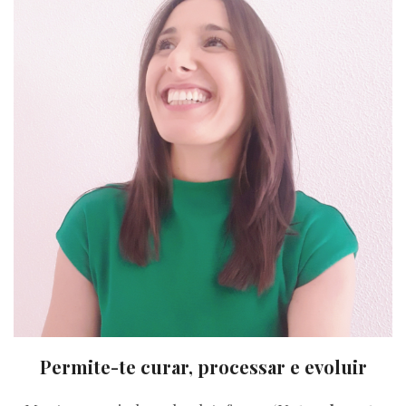
Permite-te curar, processar e evoluir