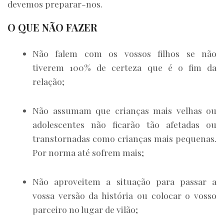
devemos preparar-nos.
O QUE NÃO FAZER
Não falem com os vossos filhos se não
tiverem 100% de certeza que é o fim da
relação;
Não assumam que crianças mais velhas ou
adolescentes não ficarão tão afetadas ou
transtornadas como crianças mais pequenas.
Por norma até sofrem mais;
Não aproveitem a situação para passar a
vossa versão da história ou colocar o vosso
parceiro no lugar de vilão;