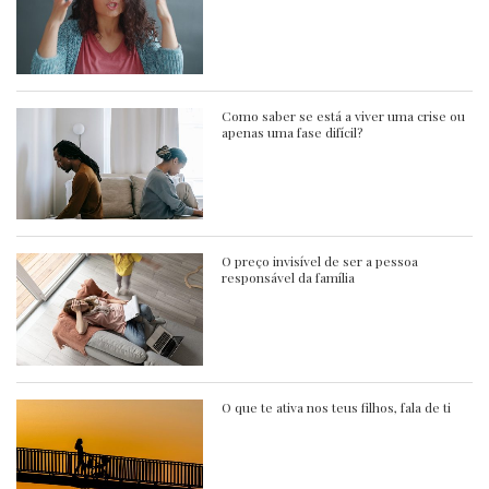
Como saber se está a viver uma crise ou
apenas uma fase difícil?
O preço invisível de ser a pessoa
responsável da família
O que te ativa nos teus filhos, fala de ti