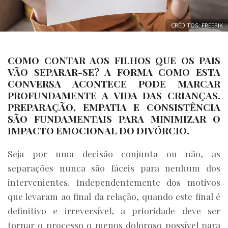
CRÉDITOS: FREEPIK
COMO CONTAR AOS FILHOS QUE OS PAIS
VÃO SEPARAR-SE? A FORMA COMO ESTA
CONVERSA ACONTECE PODE MARCAR
PROFUNDAMENTE A VIDA DAS CRIANÇAS.
PREPARAÇÃO, EMPATIA E CONSISTÊNCIA
SÃO FUNDAMENTAIS PARA MINIMIZAR O
IMPACTO EMOCIONAL DO DIVÓRCIO.
Seja por uma decisão conjunta ou não, as
separações nunca são fáceis para nenhum dos
intervenientes. Independentemente dos motivos
que levaram ao final da relação, quando este final é
definitivo e irreversível, a prioridade deve ser
tornar o processo o menos doloroso possível para