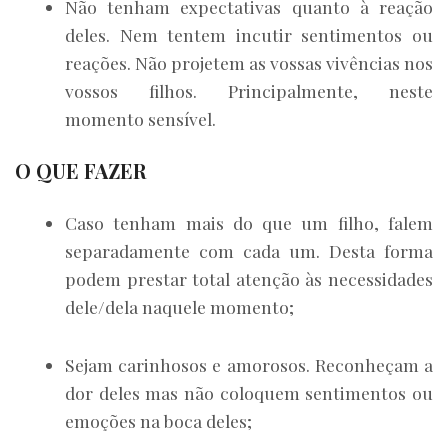
Não tenham expectativas quanto à reação
deles. Nem tentem incutir sentimentos ou
reações. Não projetem as vossas vivências nos
vossos filhos. Principalmente, neste
momento sensível.
O QUE FAZER
Caso tenham mais do que um filho, falem
separadamente com cada um. Desta forma
podem prestar total atenção às necessidades
dele/dela naquele momento;
Sejam carinhosos e amorosos. Reconheçam a
dor deles mas não coloquem sentimentos ou
emoções na boca deles;