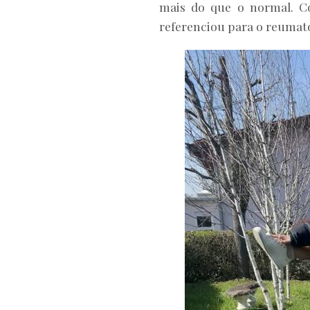
mais do que o normal. Co
referenciou para o reumato