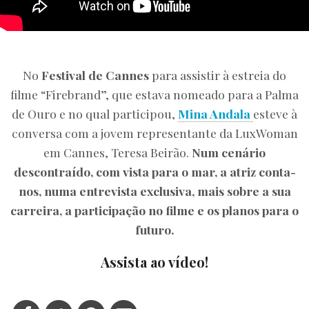
No
Festival de Cannes
para assistir à estreia do
filme “Firebrand”, que estava nomeado para a Palma
de Ouro e no qual participou,
Mina Andala
esteve à
conversa com a jovem representante da LuxWoman
em Cannes, Teresa Beirão.
Num cenário
descontraído, com vista para o mar, a atriz conta-
nos, numa entrevista exclusiva, mais sobre a sua
carreira, a participação no filme e os planos para o
futuro.
Assista ao vídeo!