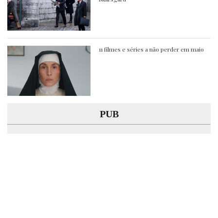
11 filmes e séries a não perder em maio
PUB