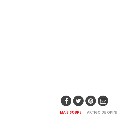
MAIS SOBRE
ARTIGO DE OPIN