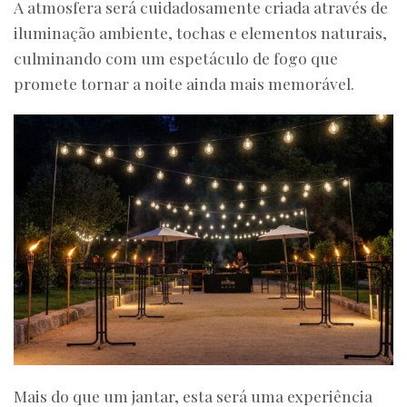
A atmosfera será cuidadosamente criada através de
iluminação ambiente, tochas e elementos naturais,
culminando com um espetáculo de fogo que
promete tornar a noite ainda mais memorável.
Mais do que um jantar, esta será uma experiência