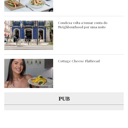
Condesa volta a tomar conta do
Neighbourhood por uma noite
Cottage Cheese Flatbread
PUB