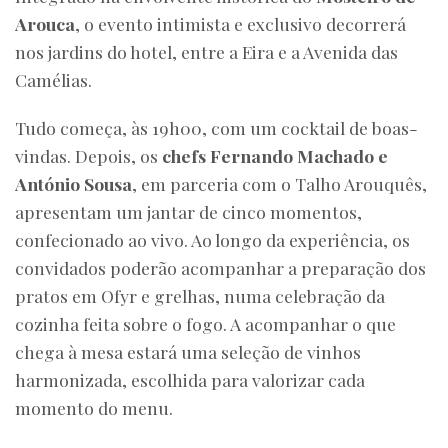
Arouca
, o evento intimista e exclusivo decorrerá
nos jardins do hotel, entre a Eira e a Avenida das
Camélias.
Tudo começa, às 19h00, com um cocktail de boas-
vindas. Depois, os
chefs Fernando Machado e
António Sousa
, em parceria com o Talho Arouquês,
apresentam um jantar de cinco momentos,
confecionado ao vivo. Ao longo da experiência, os
convidados poderão acompanhar a preparação dos
pratos em Ofyr e grelhas, numa celebração da
cozinha feita sobre o fogo. A acompanhar o que
chega à mesa estará uma seleção de vinhos
harmonizada, escolhida para valorizar cada
momento do menu.