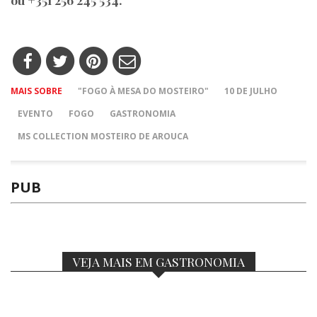
MAIS SOBRE
"FOGO À MESA DO MOSTEIRO"
10 DE JULHO
EVENTO
FOGO
GASTRONOMIA
MS COLLECTION MOSTEIRO DE AROUCA
PUB
VEJA MAIS EM GASTRONOMIA