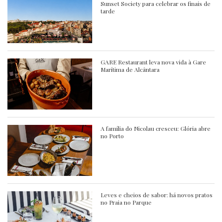
Sunset Society para celebrar os finais de
tarde
GARE Restaurant leva nova vida à Gare
Marítima de Alcântara
A família do Nicolau cresceu: Glória abre
no Porto
Leves e cheios de sabor: há novos pratos
no Praia no Parque