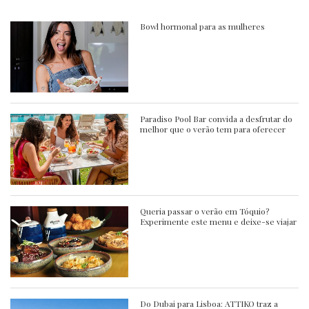
Bowl hormonal para as mulheres
Paradiso Pool Bar convida a desfrutar do
melhor que o verão tem para oferecer
Queria passar o verão em Tóquio?
Experimente este menu e deixe-se viajar
Do Dubai para Lisboa: ATTIKO traz a