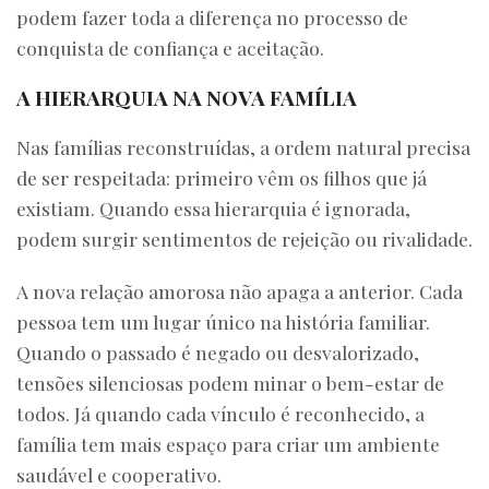
podem fazer toda a diferença no processo de
conquista de confiança e aceitação.
A HIERARQUIA NA NOVA FAMÍLIA
Nas famílias reconstruídas, a ordem natural precisa
de ser respeitada: primeiro vêm os filhos que já
existiam. Quando essa hierarquia é ignorada,
podem surgir sentimentos de rejeição ou rivalidade.
A nova relação amorosa não apaga a anterior. Cada
pessoa tem um lugar único na história familiar.
Quando o passado é negado ou desvalorizado,
tensões silenciosas podem minar o bem-estar de
todos. Já quando cada vínculo é reconhecido, a
família tem mais espaço para criar um ambiente
saudável e cooperativo.