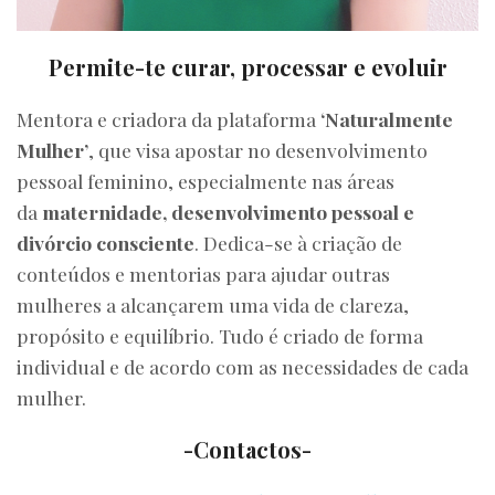
Permite-te curar, processar e evoluir
Mentora e criadora da plataforma
‘Naturalmente
Mulher’
, que visa apostar no desenvolvimento
pessoal feminino, especialmente nas áreas
da
maternidade, desenvolvimento pessoal e
divórcio consciente
. Dedica-se à criação de
conteúdos e mentorias para ajudar outras
mulheres a alcançarem uma vida de clareza,
propósito e equilíbrio. Tudo é criado de forma
individual e de acordo com as necessidades de cada
mulher.
-Contactos-