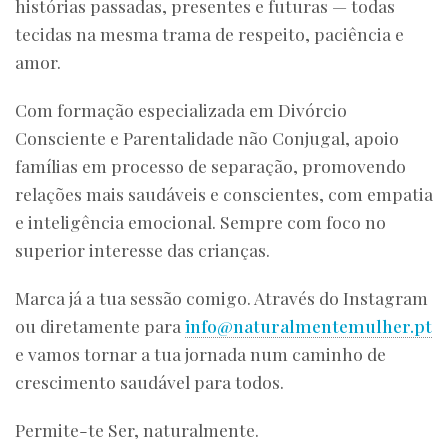
histórias passadas, presentes e futuras — todas
tecidas na mesma trama de respeito, paciência e
amor.
Com formação especializada em Divórcio
Consciente e Parentalidade não Conjugal, apoio
famílias em processo de separação, promovendo
relações mais saudáveis e conscientes, com empatia
e inteligência emocional. Sempre com foco no
superior interesse das crianças.
Marca já a tua sessão comigo. Através do Instagram
ou diretamente para
info@naturalmentemulher.pt
e vamos tornar a tua jornada num caminho de
crescimento saudável para todos.
Permite-te Ser, naturalmente.