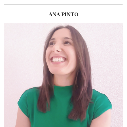
ANA PINTO