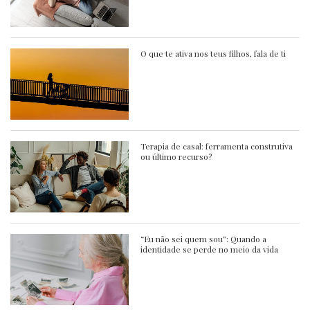
O que te ativa nos teus filhos, fala de ti
Terapia de casal: ferramenta construtiva
ou último recurso?
“Eu não sei quem sou”: Quando a
identidade se perde no meio da vida