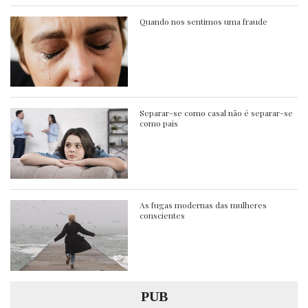
Quando nos sentimos uma fraude
Separar-se como casal não é separar-se
como pais
As fugas modernas das mulheres
conscientes
PUB