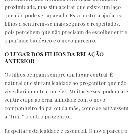
proximidade, mas sim aceitar que existe um laço
que não pode ser apagado. Esta postura ajuda os
filhos a sentirem-se mais seguros e respeitados,
pois percebem que não precisam de escolher entre
o pai/mãe biológico e o novo parceiro.
O LUGAR DOS FILHOS DA RELAÇÃO
ANTERIOR
Os filhos ocupam sempre um lugar central. É
natural que sintam lealdade ao progenitor que não
vive diariamente com eles. Muitas vezes, podem até
sentir culpa ao criar afinidade com o novo
companheiro do pai ou da mãe, como se estivessem
a “trair” o outro progenitor.
Respeitar esta lealdade é essencial. O novo parceiro