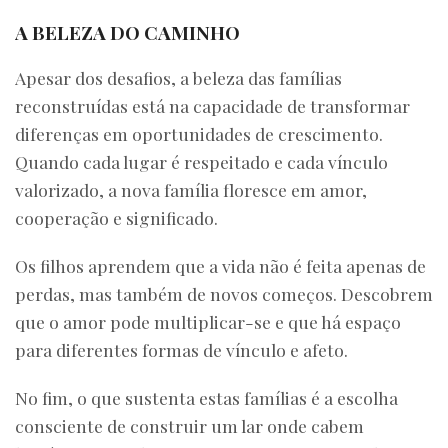
A BELEZA DO CAMINHO
Apesar dos desafios, a beleza das famílias
reconstruídas está na capacidade de transformar
diferenças em oportunidades de crescimento.
Quando cada lugar é respeitado e cada vínculo
valorizado, a nova família floresce em amor,
cooperação e significado.
Os filhos aprendem que a vida não é feita apenas de
perdas, mas também de novos começos. Descobrem
que o amor pode multiplicar-se e que há espaço
para diferentes formas de vínculo e afeto.
No fim, o que sustenta estas famílias é a escolha
consciente de construir um lar onde cabem