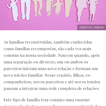
CRÉDITOS: FREEPIK
As famílias reconstruídas, também conhecidas
como famílias recompostas, são cada vez mais
comuns na nossa sociedade. Nascem quando, após
uma separação ou divórcio, um ou ambos os
parceiros iniciam uma nova relação e formam um
novo núcleo familiar. Nesse cenário, filhos, ex-
companheiros, novos parceiros e até novos irmãos
passam a integrar uma rede complexa de relações.
Este tipo de família traz consigo uma enorme