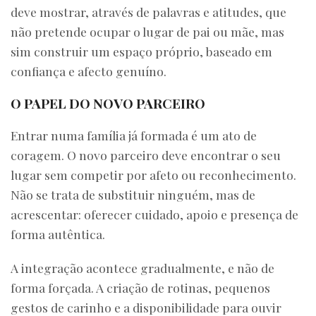
deve mostrar, através de palavras e atitudes, que
não pretende ocupar o lugar de pai ou mãe, mas
sim construir um espaço próprio, baseado em
confiança e afecto genuíno.
O PAPEL DO NOVO PARCEIRO
Entrar numa família já formada é um ato de
coragem. O novo parceiro deve encontrar o seu
lugar sem competir por afeto ou reconhecimento.
Não se trata de substituir ninguém, mas de
acrescentar: oferecer cuidado, apoio e presença de
forma autêntica.
A integração acontece gradualmente, e não de
forma forçada. A criação de rotinas, pequenos
gestos de carinho e a disponibilidade para ouvir