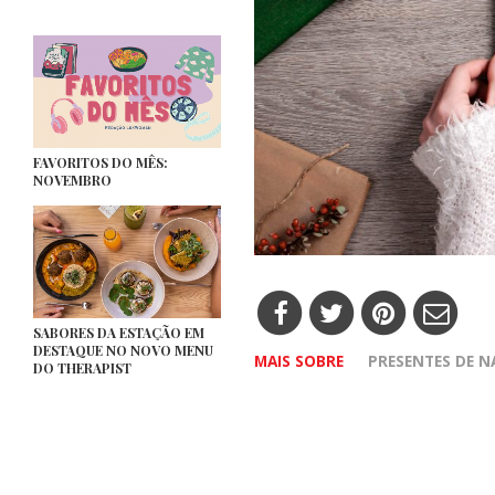
FAVORITOS DO MÊS:
NOVEMBRO
SABORES DA ESTAÇÃO EM
DESTAQUE NO NOVO MENU
MAIS SOBRE
PRESENTES DE N
DO THERAPIST