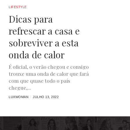
LIFESTYLE
Dicas para
refrescar a casa e
sobreviver a esta
onda de calor
É oficial, o verão chegou e consigo
trouxe uma onda de calor que fará
com que quase todo o país
chegue,...
LUXWOMAN
JULHO 13, 2022