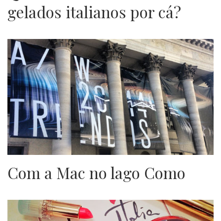
gelados italianos por cá?
Com a Mac no lago Como