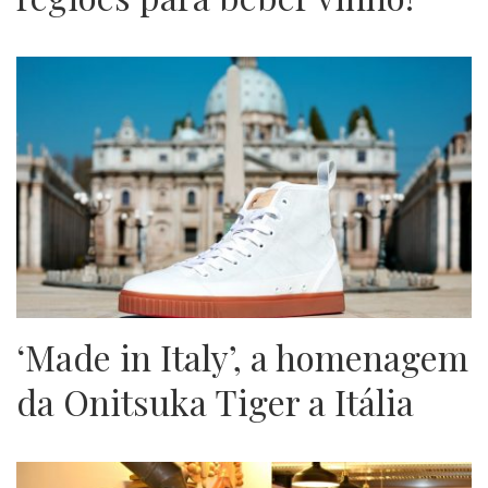
‘Made in Italy’, a homenagem
da Onitsuka Tiger a Itália