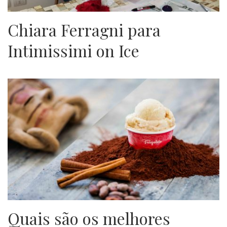
Chiara Ferragni para
Intimissimi on Ice
Quais são os melhores