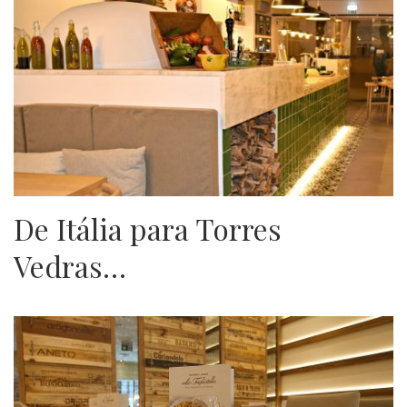
De Itália para Torres
Vedras…