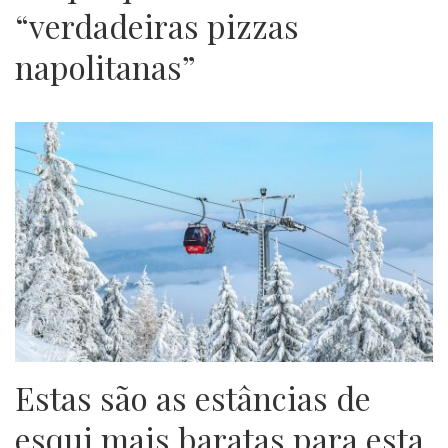
“verdadeiras pizzas
napolitanas”
Estas são as estâncias de
esqui mais baratas para esta