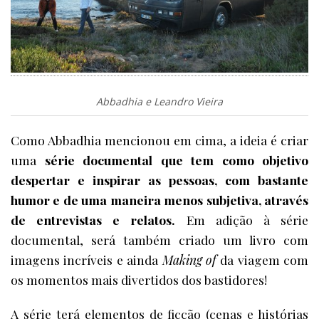
Abbadhia e Leandro Vieira
Como Abbadhia mencionou em cima, a ideia é criar
uma
série documental que tem como objetivo
despertar e inspirar as pessoas, com bastante
humor e de uma maneira menos subjetiva, através
de entrevistas e relatos.
Em adição à série
documental, será também criado um livro com
imagens incríveis e ainda
Making of
da viagem com
os momentos mais divertidos dos bastidores!
A série terá elementos de ficção (cenas e histórias