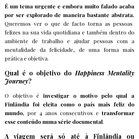
É um tema urgente e embora muito falado acaba
por ser explorado de maneira bastante abstrata.
Queremos ver o que de facto torna as pessoas
felizes na sua vida quotidiana e também dentro do
ambiente de trabalho e ajudar pessoas com a
mentalidade da felicidade, de uma forma mais
prática e objetiva.
Qual é o objetivo do
Happiness Mentality
Journey
?
O objetivo é
investigar o motivo pelo qual a
Finlândia foi eleita como o país mais feliz do
mundo
, por 4 anos consecutivos e
transformar
esse conteúdo numa série documental
.
A viagem será só até à Finlândia ou