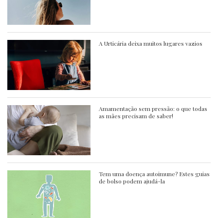
A Urticária deixa muitos lugares vazios
Amamentação sem pressão: o que todas
as mães precisam de saber!
Tem uma doença autoimune? Estes guias
de bolso podem ajudá-la