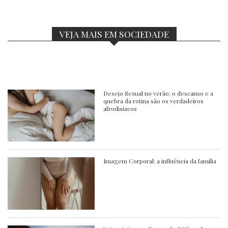
VEJA MAIS EM SOCIEDADE
Desejo Sexual no verão: o descanso e a
quebra da rotina são os verdadeiros
afrodisíacos
Imagem Corporal: a influência da família