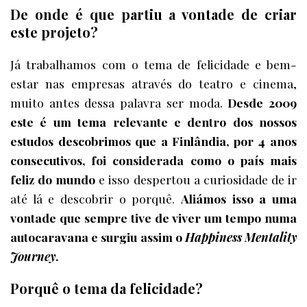
De onde é que partiu a vontade de criar
este projeto?
Já trabalhamos com o tema de felicidade e bem-
estar nas empresas através do teatro e cinema,
muito antes dessa palavra ser moda.
Desde 2009
este é um tema relevante e dentro dos nossos
estudos descobrimos que a Finlândia, por 4 anos
consecutivos, foi considerada como o país mais
feliz do mundo
e isso despertou a curiosidade de ir
até lá e descobrir o porquê.
Aliámos isso a uma
vontade que sempre tive de viver um tempo numa
autocaravana e surgiu assim o
Happiness Mentality
Journey
.
Porquê o tema da felicidade?