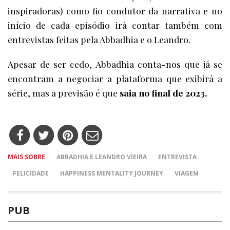
inspiradoras) como fio condutor da narrativa e no
início de cada episódio irá contar também com
entrevistas feitas pela Abbadhia e o Leandro.
Apesar de ser cedo, Abbadhia conta-nos que já se
encontram a negociar a plataforma que exibirá a
série, mas a previsão é que
saia no final de 2023.
MAIS SOBRE
ABBADHIA E LEANDRO VIEIRA
ENTREVISTA
FELICIDADE
HAPPINESS MENTALITY JOURNEY
VIAGEM
PUB