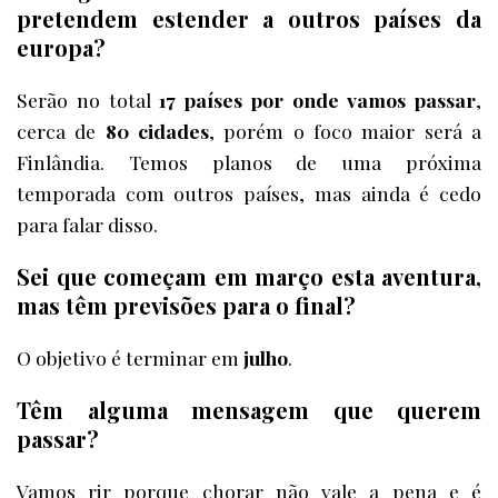
pretendem estender a outros países da
europa?
Serão no total
17 países por onde vamos passar
,
cerca de
80 cidades
, porém o foco maior será a
Finlândia. Temos planos de uma próxima
temporada com outros países, mas ainda é cedo
para falar disso.
Sei que começam em março esta aventura,
mas têm previsões para o final?
O objetivo é terminar em
julho
.
Têm alguma mensagem que querem
passar?
Vamos rir porque chorar não vale a pena e é