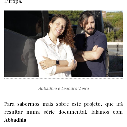
Europa.
Abbadhia e Leandro Vieira
Para sabermos mais sobre este projeto, que irá
resultar numa série documental, falámos com
Abbadhia
.