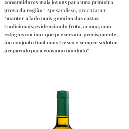
consumidores mais jovens para uma primeira
prova da região”
. Apesar disso, procuraram
“
manter o lado mais genuíno das castas
tradicionais, evidenciando fruta, aroma, com
estágios em inox que preservam, precisamente,
um conjunto final mais fresco e sempre sedutor,
preparado para consumo imediato”
.