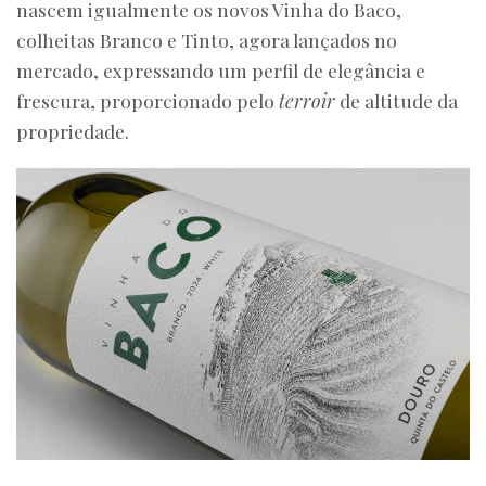
nascem igualmente os novos Vinha do Baco,
colheitas Branco e Tinto, agora lançados no
mercado, expressando um perfil de elegância e
frescura, proporcionado pelo
terroir
de altitude da
propriedade.