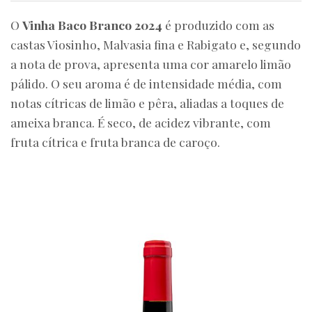
O
Vinha Baco Branco 2024
é produzido com as
castas Viosinho, Malvasia fina e Rabigato e, segundo
a nota de prova, apresenta uma cor amarelo limão
pálido. O seu aroma é de intensidade média, com
notas cítricas de limão e pêra, aliadas a toques de
ameixa branca. É seco, de acidez vibrante, com
fruta cítrica e fruta branca de caroço.