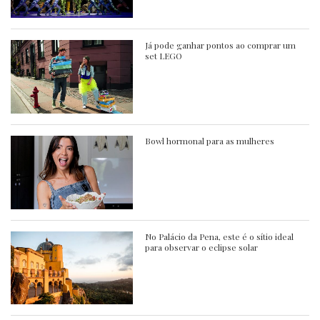
Já pode ganhar pontos ao comprar um
set LEGO
Bowl hormonal para as mulheres
No Palácio da Pena, este é o sítio ideal
para observar o eclipse solar