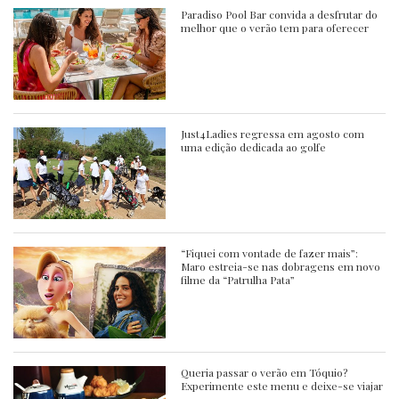
Paradiso Pool Bar convida a desfrutar do
melhor que o verão tem para oferecer
Just4Ladies regressa em agosto com
uma edição dedicada ao golfe
“Fiquei com vontade de fazer mais”:
Maro estreia-se nas dobragens em novo
filme da “Patrulha Pata”
Queria passar o verão em Tóquio?
Experimente este menu e deixe-se viajar