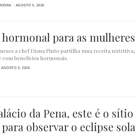
IVEIRA
AGOSTO 5, 2026
 hormonal para as mulheres
meses a chef Diana Pinto partilha uma receita nutritiva,
e com benefícios hormonais.
AGOSTO 5, 2026
lácio da Pena, este é o sítio
 para observar o eclipse sola