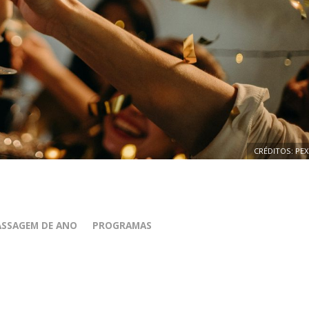
CRÉDITOS: PEX
ASSAGEM DE ANO
PROGRAMAS